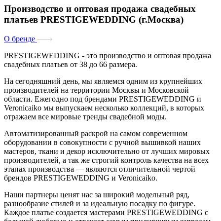
Производство и оптовая продажа свадебных
платьев PRESTIGEWEDDING (г.Москва)
О бренде
PRESTIGEWEDDING
- это производство и оптовая продажа
свадебных платьев от 38 до 66 размера.
На сегодняшний день, мы являемся одним из крупнейших
производителей на территории Москвы и Московской
области. Ежегодно под брендами PRESTIGEWEDDING и
Veronicaiko мы выпускаем несколько коллекций, в которых
отражаем все мировые тренды свадебной моды.
Автоматизированный раскрой на самом современном
оборудовании в совокупности с ручной вышивкой наших
мастеров, ткани и декор исключительно от лучших мировых
производителей, а так же строгий контроль качества на всех
этапах производства — являются отличительной чертой
брендов PRESTIGEWEDDING и Veronicaiko.
Наши партнеры ценят нас за широкий модельный ряд,
разнообразие стилей и за идеальную посадку по фигуре.
Каждое платье создается мастерами PRESTIGEWEDDING с