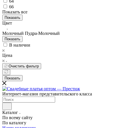
64
66
Показать все
Показать
Цвет
Молочный
Пудра-Молочный
Показать
В наличии
Цена
Очистить фильтр
Показать
Интернет-магазин представительского класса
Каталог
По всему сайту
По каталогу
Наши коллекции