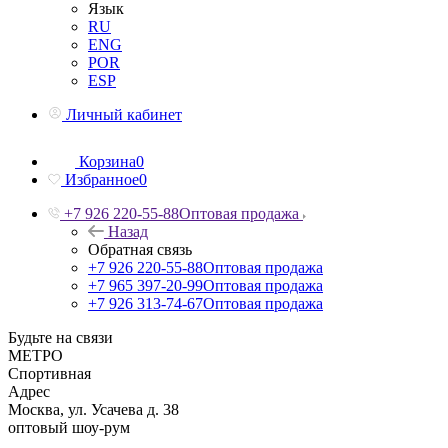
Язык
RU
ENG
POR
ESP
Личный кабинет
Корзина
0
Избранное
0
+7 926 220-55-88
Оптовая продажа
Назад
Обратная связь
+7 926 220-55-88
Оптовая продажа
+7 965 397-20-99
Оптовая продажа
+7 926 313-74-67
Оптовая продажа
Будьте на связи
МЕТРО
Спортивная
Адрес
Москва, ул. Усачева д. 38
оптовый шоу-рум