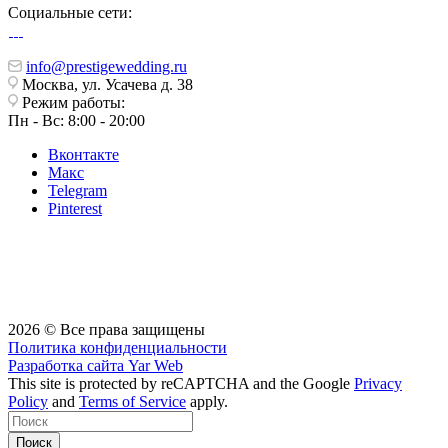
Социальные сети:
info@prestigewedding.ru
Москва, ул. Усачева д. 38
Режим работы:
Пн - Вс: 8:00 - 20:00
Вконтакте
Макс
Telegram
Pinterest
2026 © Все права защищены
Политика конфиденциальности
Разработка сайта
Yar Web
This site is protected by reCAPTCHA and the Google
Privacy
Policy
and
Terms of Service
apply.
Поиск