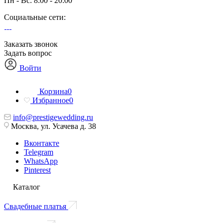
Пн - Вс: 8:00 - 20:00
Социальные сети:
Заказать звонок
Задать вопрос
Войти
Корзина
0
Избранное
0
info@prestigewedding.ru
Москва, ул. Усачева д. 38
Вконтакте
Telegram
WhatsApp
Pinterest
Каталог
Свадебные платья