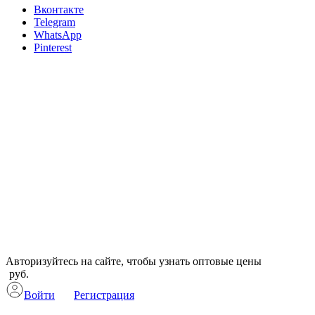
Вконтакте
Telegram
WhatsApp
Pinterest
Авторизуйтесь на сайте, чтобы узнать оптовые цены
руб.
Войти
Регистрация