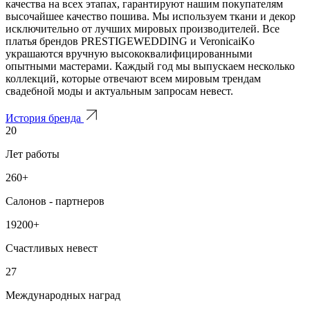
качества на всех этапах, гарантируют нашим покупателям
высочайшее качество пошива. Мы используем ткани и декор
исключительно от лучших мировых производителей. Все
платья брендов PRESTIGEWEDDING и VeronicaiKo
украшаются вручную высококвалифицированными
опытными мастерами. Каждый год мы выпускаем несколько
коллекций, которые отвечают всем мировым трендам
свадебной моды и актуальным запросам невест.
История бренда
20
Лет работы
260+
Салонов - партнеров
19200+
Счастливых невест
27
Международных наград