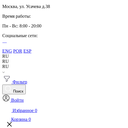
Москва, ул. Усачева д.38
Время работы:
Пн - Вс: 8:00 - 20:00
Социальные сети:
ENG
POR
ESP
RU
RU
RU
Фильтр
Поиск
Войти
Избранное
0
Корзина
0