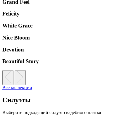
Grand Feel
Felicity
White Grace
Nice Bloom
Devotion
Beautiful Story
Все коллекции
Силуэты
Выберите подходящий силуэт свадебного платья