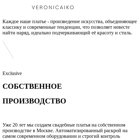
Каждое наше платье - произведение искусства, объединяющее
классику и современные тенденции, что позволяет невесте
найти наряд, идеально подчеркивающий её красоту и стиль.
Exclusive
СОБСТВЕННОЕ
ПРОИЗВОДСТВО
Уже 20 лет мы создаем свадебные платья на собственном
производстве в Москве. Автоматизированный раскрой на
самом современном оборудовании и строгий контроль