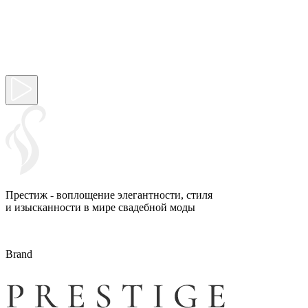
Престиж - воплощение элегантности, стиля
и изысканности в мире свадебной моды
Brand