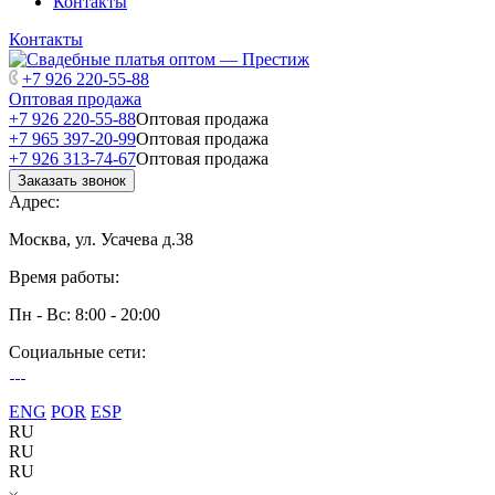
Контакты
Контакты
+7 926 220-55-88
Оптовая продажа
+7 926 220-55-88
Оптовая продажа
+7 965 397-20-99
Оптовая продажа
+7 926 313-74-67
Оптовая продажа
Заказать звонок
Адрес:
Москва, ул. Усачева д.38
Время работы:
Пн - Вс: 8:00 - 20:00
Социальные сети:
ENG
POR
ESP
RU
RU
RU