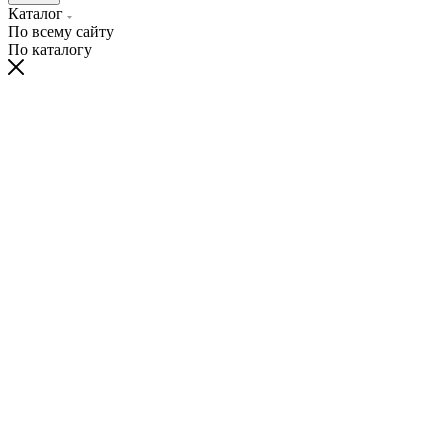
Каталог
По всему сайту
По каталогу