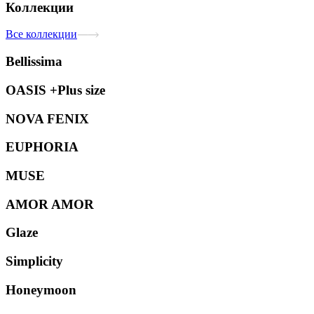
Коллекции
Все коллекции
Bellissima
OASIS +Plus size
NOVA FENIX
EUPHORIA
MUSE
AMOR AMOR
Glaze
Simplicity
Honeymoon