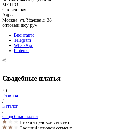
МЕТРО
Спортивная
Адрес
Москва, ул. Усачева д. 38
оптовый шоу-рум
Вконтакте
Telegram
WhatsApp
Pinterest
Свадебные платья
29
Главная
/
Каталог
/
Свадебные платья
Низкий ценовой сегмент
Средний ценовой сегмент