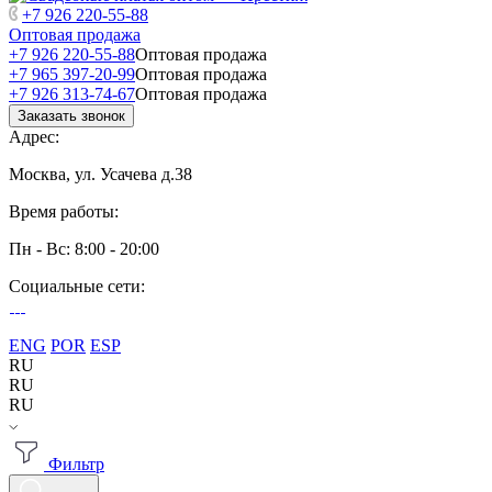
+7 926 220-55-88
Оптовая продажа
+7 926 220-55-88
Оптовая продажа
+7 965 397-20-99
Оптовая продажа
+7 926 313-74-67
Оптовая продажа
Заказать звонок
Адрес:
Москва, ул. Усачева д.38
Время работы:
Пн - Вс: 8:00 - 20:00
Социальные сети:
ENG
POR
ESP
RU
RU
RU
Фильтр