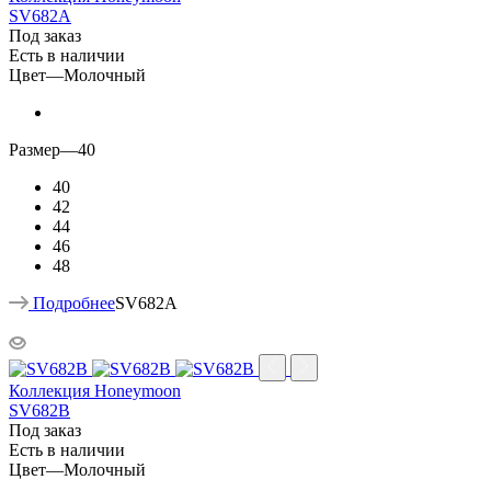
SV682A
Под заказ
Есть в наличии
Цвет
—
Молочный
Размер
—
40
40
42
44
46
48
Подробнее
SV682A
Коллекция Honeymoon
SV682B
Под заказ
Есть в наличии
Цвет
—
Молочный