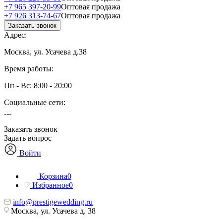
+7 965 397-20-99
Оптовая продажа
+7 926 313-74-67
Оптовая продажа
Заказать звонок
Адрес:
Москва, ул. Усачева д.38
Время работы:
Пн - Вс: 8:00 - 20:00
Социальные сети:
Заказать звонок
Задать вопрос
Войти
Корзина
0
Избранное
0
info@prestigewedding.ru
Москва, ул. Усачева д. 38