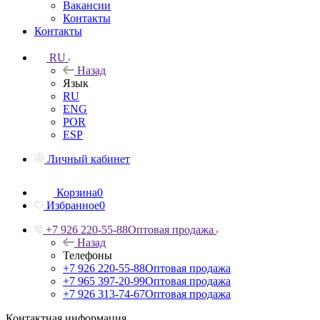
Вакансии
Контакты
Контакты
RU
Назад
Язык
RU
ENG
POR
ESP
Личный кабинет
Корзина
0
Избранное
0
+7 926 220-55-88
Оптовая продажа
Назад
Телефоны
+7 926 220-55-88
Оптовая продажа
+7 965 397-20-99
Оптовая продажа
+7 926 313-74-67
Оптовая продажа
Контактная информация