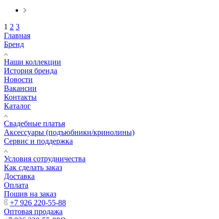
1
2
3
Главная
Бренд
Наши коллекции
История бренда
Новости
Вакансии
Контакты
Каталог
Свадебные платья
Аксессуары (подъюбники/кринолины)
Сервис и поддержка
Условия сотрудничества
Как сделать заказ
Доставка
Оплата
Пошив на заказ
+7 926 220-55-88
Оптовая продажа