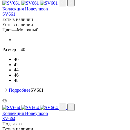
Коллекция Honeymoon
SV661
Есть в наличии
Есть в наличии
Цвет
—
Молочный
Размер
—
40
40
42
44
46
48
Подробнее
SV661
Коллекция Honeymoon
SV664
Под заказ
Есть в наличии