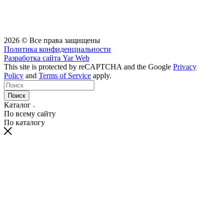
2026 © Все права защищены
Политика конфиденциальности
Разработка сайта
Yar Web
This site is protected by reCAPTCHA and the Google
Privacy
Policy
and
Terms of Service
apply.
Поиск
Каталог
По всему сайту
По каталогу