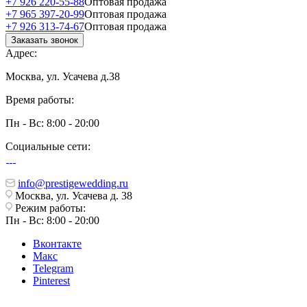
+7 926 220-55-88
Оптовая продажа
+7 965 397-20-99
Оптовая продажа
+7 926 313-74-67
Оптовая продажа
Заказать звонок
Адрес:
Москва, ул. Усачева д.38
Время работы:
Пн - Вс: 8:00 - 20:00
Социальные сети:
info@prestigewedding.ru
Москва, ул. Усачева д. 38
Режим работы:
Пн - Вс: 8:00 - 20:00
Вконтакте
Макс
Telegram
Pinterest