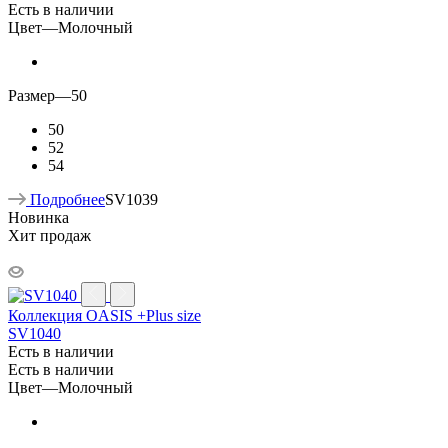
Есть в наличии
Цвет
—
Молочный
Размер
—
50
50
52
54
Подробнее
SV1039
Новинка
Хит продаж
Коллекция OASIS +Plus size
SV1040
Есть в наличии
Есть в наличии
Цвет
—
Молочный