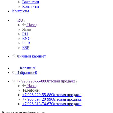
Вакансии
Контакты
Контакты
RU
Назад
Язык
RU
ENG
POR
ESP
Личный кабинет
Корзина
0
Избранное
0
+7 926 220-55-88
Оптовая продажа
Назад
Телефоны
+7 926 220-55-88
Оптовая продажа
+7 965 397-20-99
Оптовая продажа
+7 926 313-74-67
Оптовая продажа
Контактная информация