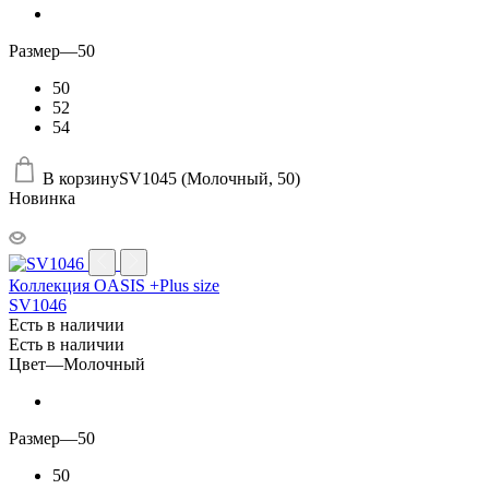
Размер
—
50
50
52
54
В корзину
SV1045 (Молочный, 50)
Новинка
Коллекция OASIS +Plus size
SV1046
Есть в наличии
Есть в наличии
Цвет
—
Молочный
Размер
—
50
50