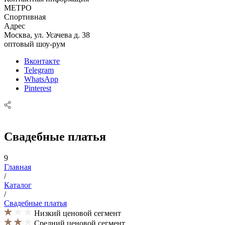
МЕТРО
Спортивная
Адрес
Москва, ул. Усачева д. 38
оптовый шоу-рум
Вконтакте
Telegram
WhatsApp
Pinterest
Свадебные платья
9
Главная
/
Каталог
/
Свадебные платья
Низкий ценовой сегмент
Средний ценовой сегмент