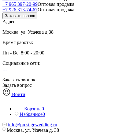
+7 965 397-20-99
Оптовая продажа
+7 926 313-74-67
Оптовая продажа
Заказать звонок
Адрес:
Москва, ул. Усачева д.38
Время работы:
Пн - Вс: 8:00 - 20:00
Социальные сети:
Заказать звонок
Задать вопрос
Войти
Корзина
0
Избранное
0
info@prestigewedding.ru
Москва, ул. Усачева д. 38