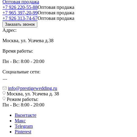
Оптовая продажа
+7 926 220-55-88
Оптовая продажа
+7 965 397-20-99
Оптовая продажа
+7 926 313-74-67
Оптовая продажа
Заказать звонок
Адрес:
Москва, ул. Усачева д.38
Время работы:
Пн - Вс: 8:00 - 20:00
Социальные сети:
info@prestigewedding.ru
Москва, ул. Усачева д. 38
Режим работы:
Пн - Вс: 8:00 - 20:00
Вконтакте
Макс
Telegram
Pinterest