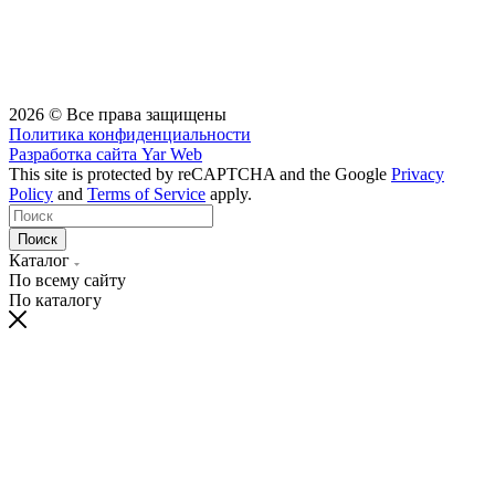
2026 © Все права защищены
Политика конфиденциальности
Разработка сайта
Yar Web
This site is protected by reCAPTCHA and the Google
Privacy
Policy
and
Terms of Service
apply.
Поиск
Каталог
По всему сайту
По каталогу