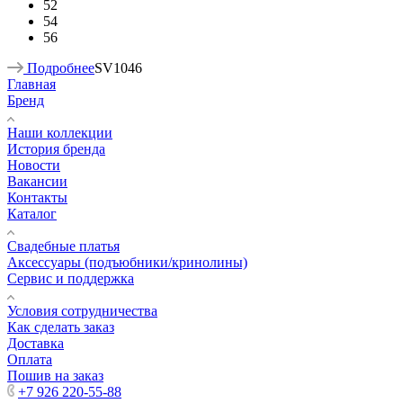
52
54
56
Подробнее
SV1046
Главная
Бренд
Наши коллекции
История бренда
Новости
Вакансии
Контакты
Каталог
Свадебные платья
Аксессуары (подъюбники/кринолины)
Сервис и поддержка
Условия сотрудничества
Как сделать заказ
Доставка
Оплата
Пошив на заказ
+7 926 220-55-88