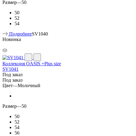
Размер
—
50
50
52
54
Подробнее
SV1040
Новинка
Коллекция OASIS +Plus size
SV1041
Под заказ
Под заказ
Цвет
—
Молочный
Размер
—
50
50
52
54
56