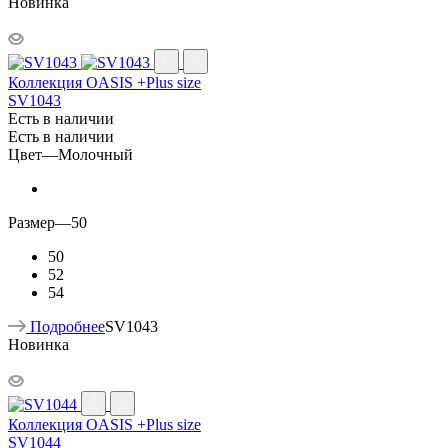
Новинка
Коллекция OASIS +Plus size
SV1043
Есть в наличии
Есть в наличии
Цвет
—
Молочный
Размер
—
50
50
52
54
Подробнее
SV1043
Новинка
Коллекция OASIS +Plus size
SV1044