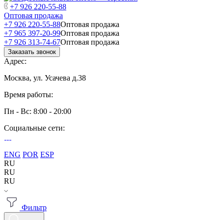
+7 926 220-55-88
Оптовая продажа
+7 926 220-55-88
Оптовая продажа
+7 965 397-20-99
Оптовая продажа
+7 926 313-74-67
Оптовая продажа
Заказать звонок
Адрес:
Москва, ул. Усачева д.38
Время работы:
Пн - Вс: 8:00 - 20:00
Социальные сети:
ENG
POR
ESP
RU
RU
RU
Фильтр