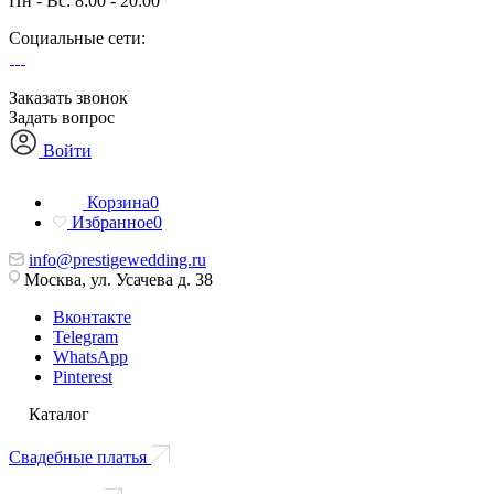
Пн - Вс: 8:00 - 20:00
Социальные сети:
Заказать звонок
Задать вопрос
Войти
Корзина
0
Избранное
0
info@prestigewedding.ru
Москва, ул. Усачева д. 38
Вконтакте
Telegram
WhatsApp
Pinterest
Каталог
Свадебные платья