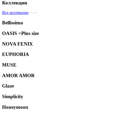
Коллекции
Все коллекции
Bellissima
OASIS +Plus size
NOVA FENIX
EUPHORIA
MUSE
AMOR AMOR
Glaze
Simplicity
Honeymoon