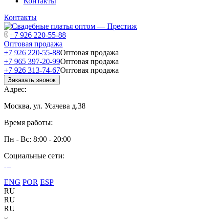
Контакты
Контакты
+7 926 220-55-88
Оптовая продажа
+7 926 220-55-88
Оптовая продажа
+7 965 397-20-99
Оптовая продажа
+7 926 313-74-67
Оптовая продажа
Заказать звонок
Адрес:
Москва, ул. Усачева д.38
Время работы:
Пн - Вс: 8:00 - 20:00
Социальные сети:
ENG
POR
ESP
RU
RU
RU