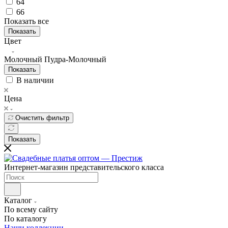
64
66
Показать все
Показать
Цвет
Молочный
Пудра-Молочный
Показать
В наличии
Цена
Очистить фильтр
Показать
Интернет-магазин представительского класса
Каталог
По всему сайту
По каталогу
Наши коллекции