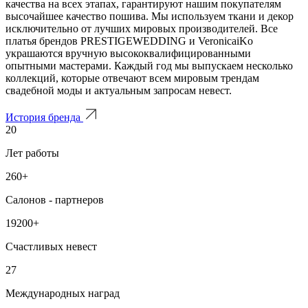
качества на всех этапах, гарантируют нашим покупателям
высочайшее качество пошива. Мы используем ткани и декор
исключительно от лучших мировых производителей. Все
платья брендов PRESTIGEWEDDING и VeronicaiKo
украшаются вручную высококвалифицированными
опытными мастерами. Каждый год мы выпускаем несколько
коллекций, которые отвечают всем мировым трендам
свадебной моды и актуальным запросам невест.
История бренда
20
Лет работы
260+
Салонов - партнеров
19200+
Счастливых невест
27
Международных наград