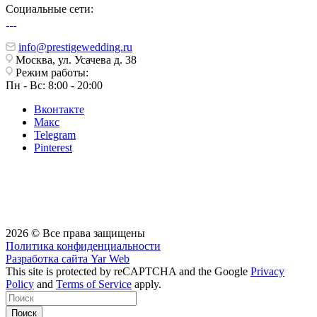
Социальные сети:
info@prestigewedding.ru
Москва, ул. Усачева д. 38
Режим работы:
Пн - Вс: 8:00 - 20:00
Вконтакте
Макс
Telegram
Pinterest
2026 © Все права защищены
Политика конфиденциальности
Разработка сайта
Yar Web
This site is protected by reCAPTCHA and the Google
Privacy
Policy
and
Terms of Service
apply.
Поиск