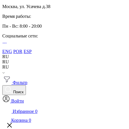
Москва, ул. Усачева д.38
Время работы:
Пн - Вс: 8:00 - 20:00
Социальные сети:
ENG
POR
ESP
RU
RU
RU
Фильтр
Поиск
Войти
Избранное
0
Корзина
0