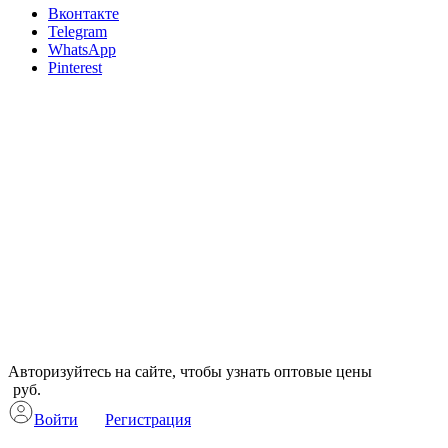
Вконтакте
Telegram
WhatsApp
Pinterest
Авторизуйтесь на сайте, чтобы узнать оптовые цены
руб.
Войти
Регистрация