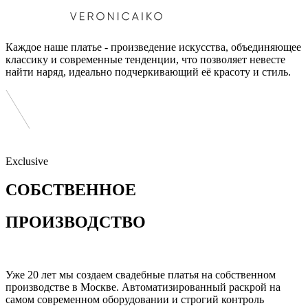
Каждое наше платье - произведение искусства, объединяющее
классику и современные тенденции, что позволяет невесте
найти наряд, идеально подчеркивающий её красоту и стиль.
Exclusive
СОБСТВЕННОЕ
ПРОИЗВОДСТВО
Уже 20 лет мы создаем свадебные платья на собственном
производстве в Москве. Автоматизированный раскрой на
самом современном оборудовании и строгий контроль