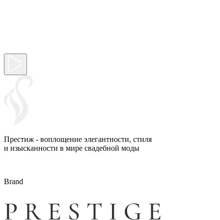
Престиж - воплощение элегантности, стиля
и изысканности в мире свадебной моды
Brand