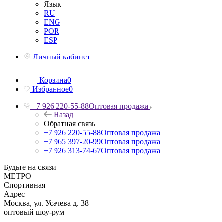
Язык
RU
ENG
POR
ESP
Личный кабинет
Корзина
0
Избранное
0
+7 926 220-55-88
Оптовая продажа
Назад
Обратная связь
+7 926 220-55-88
Оптовая продажа
+7 965 397-20-99
Оптовая продажа
+7 926 313-74-67
Оптовая продажа
Будьте на связи
МЕТРО
Спортивная
Адрес
Москва, ул. Усачева д. 38
оптовый шоу-рум