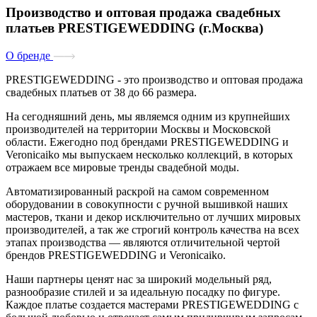
Производство и оптовая продажа свадебных
платьев PRESTIGEWEDDING (г.Москва)
О бренде
PRESTIGEWEDDING
- это производство и оптовая продажа
свадебных платьев от 38 до 66 размера.
На сегодняшний день, мы являемся одним из крупнейших
производителей на территории Москвы и Московской
области. Ежегодно под брендами PRESTIGEWEDDING и
Veronicaiko мы выпускаем несколько коллекций, в которых
отражаем все мировые тренды свадебной моды.
Автоматизированный раскрой на самом современном
оборудовании в совокупности с ручной вышивкой наших
мастеров, ткани и декор исключительно от лучших мировых
производителей, а так же строгий контроль качества на всех
этапах производства — являются отличительной чертой
брендов PRESTIGEWEDDING и Veronicaiko.
Наши партнеры ценят нас за широкий модельный ряд,
разнообразие стилей и за идеальную посадку по фигуре.
Каждое платье создается мастерами PRESTIGEWEDDING с