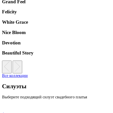
Grand Feel
Felicity
White Grace
Nice Bloom
Devotion
Beautiful Story
Все коллекции
Силуэты
Выберите подходящий силуэт свадебного платья