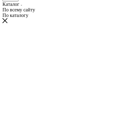
Каталог
По всему сайту
По каталогу