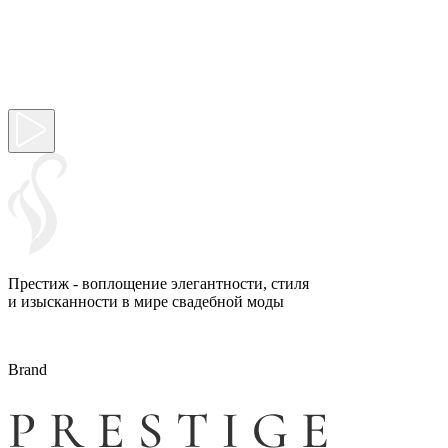
Престиж - воплощение элегантности, стиля
и изысканности в мире свадебной моды
Brand