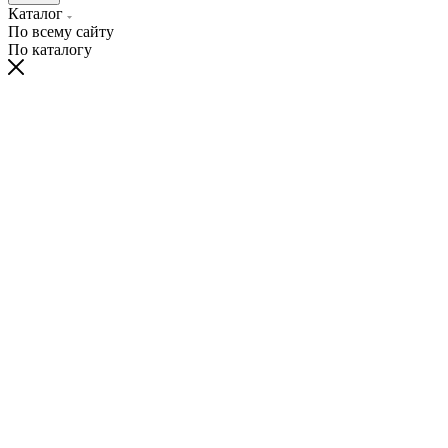
Каталог
По всему сайту
По каталогу