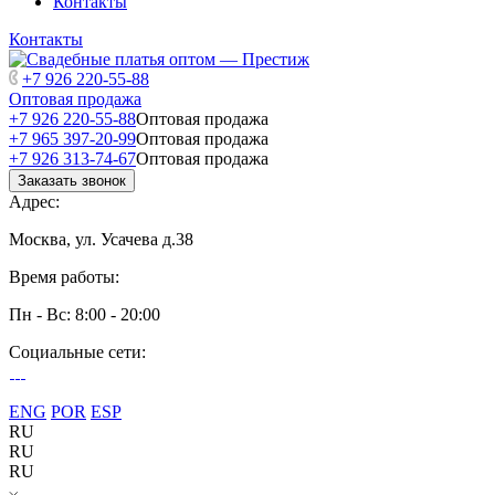
Контакты
Контакты
+7 926 220-55-88
Оптовая продажа
+7 926 220-55-88
Оптовая продажа
+7 965 397-20-99
Оптовая продажа
+7 926 313-74-67
Оптовая продажа
Заказать звонок
Адрес:
Москва, ул. Усачева д.38
Время работы:
Пн - Вс: 8:00 - 20:00
Социальные сети:
ENG
POR
ESP
RU
RU
RU