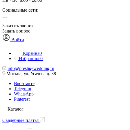
Пн - Вс: 8:00 - 20:00
Социальные сети:
Заказать звонок
Задать вопрос
Войти
Корзина
0
Избранное
0
info@prestigewedding.ru
Москва, ул. Усачева д. 38
Вконтакте
Telegram
WhatsApp
Pinterest
Каталог
Свадебные платья