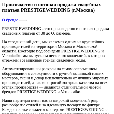
Производство и оптовая продажа свадебных
платьев PRESTIGEWEDDING (г.Москва)
О бренде
PRESTIGEWEDDING
- это производство и оптовая продажа
свадебных платьев от 38 до 66 размера.
На сегодняшний день, мы являемся одним из крупнейших
производителей на территории Москвы и Московской
области. Ежегодно под брендами PRESTIGEWEDDING и
Veronicaiko мы выпускаем несколько коллекций, в которых
отражаем все мировые тренды свадебной моды.
Автоматизированный раскрой на самом современном
оборудовании в совокупности с ручной вышивкой наших
мастеров, ткани и декор исключительно от лучших мировых
производителей, а так же строгий контроль качества на всех
этапах производства — являются отличительной чертой
брендов PRESTIGEWEDDING и Veronicaiko.
Наши партнеры ценят нас за широкий модельный ряд,
разнообразие стилей и за идеальную посадку по фигуре.
Каждое платье создается мастерами PRESTIGEWEDDING с