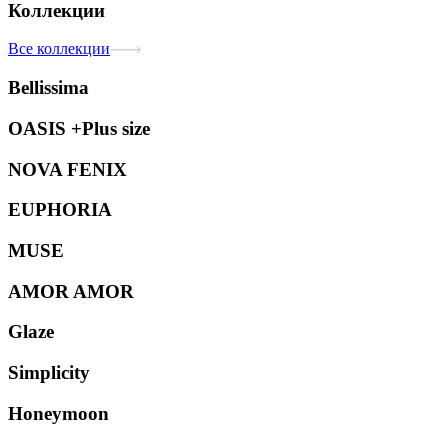
Коллекции
Все коллекции
Bellissima
OASIS +Plus size
NOVA FENIX
EUPHORIA
MUSE
AMOR AMOR
Glaze
Simplicity
Honeymoon