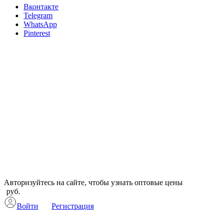
Вконтакте
Telegram
WhatsApp
Pinterest
Авторизуйтесь на сайте, чтобы узнать оптовые цены
руб.
Войти
Регистрация