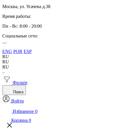
Москва, ул. Усачева д.38
Время работы:
Пн - Вс: 8:00 - 20:00
Социальные сети:
ENG
POR
ESP
RU
RU
RU
Фильтр
Поиск
Войти
Избранное
0
Корзина
0