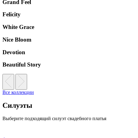
Grand Feel
Felicity
White Grace
Nice Bloom
Devotion
Beautiful Story
Все коллекции
Силуэты
Выберите подходящий силуэт свадебного платья