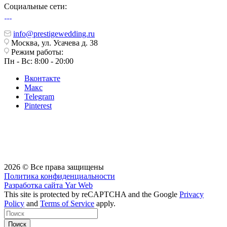
Социальные сети:
info@prestigewedding.ru
Москва, ул. Усачева д. 38
Режим работы:
Пн - Вс: 8:00 - 20:00
Вконтакте
Макс
Telegram
Pinterest
2026 © Все права защищены
Политика конфиденциальности
Разработка сайта
Yar Web
This site is protected by reCAPTCHA and the Google
Privacy
Policy
and
Terms of Service
apply.
Поиск