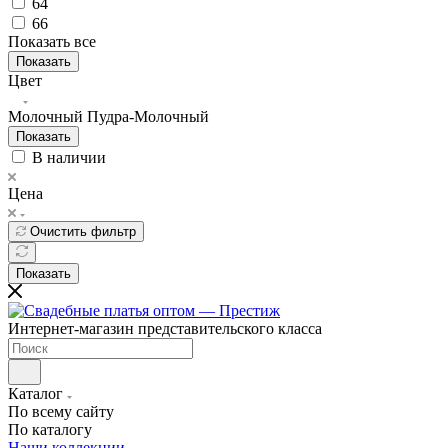
64
66
Показать все
Показать
Цвет
Молочный
Пудра-Молочный
Показать
В наличии
Цена
Очистить фильтр
Показать
Интернет-магазин представительского класса
Каталог
По всему сайту
По каталогу
Наши коллекции