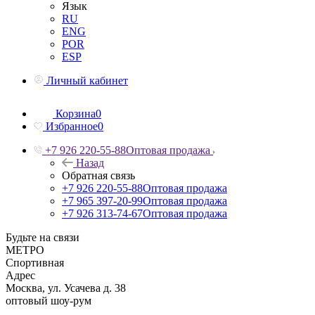
Язык
RU
ENG
POR
ESP
Личный кабинет
Корзина
0
Избранное
0
+7 926 220-55-88
Оптовая продажа
Назад
Обратная связь
+7 926 220-55-88
Оптовая продажа
+7 965 397-20-99
Оптовая продажа
+7 926 313-74-67
Оптовая продажа
Будьте на связи
МЕТРО
Спортивная
Адрес
Москва, ул. Усачева д. 38
оптовый шоу-рум