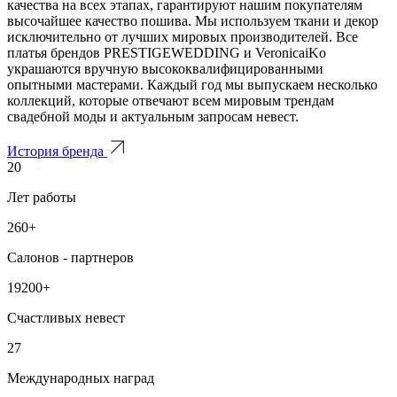
качества на всех этапах, гарантируют нашим покупателям
высочайшее качество пошива. Мы используем ткани и декор
исключительно от лучших мировых производителей. Все
платья брендов PRESTIGEWEDDING и VeronicaiKo
украшаются вручную высококвалифицированными
опытными мастерами. Каждый год мы выпускаем несколько
коллекций, которые отвечают всем мировым трендам
свадебной моды и актуальным запросам невест.
История бренда
20
Лет работы
260+
Салонов - партнеров
19200+
Счастливых невест
27
Международных наград