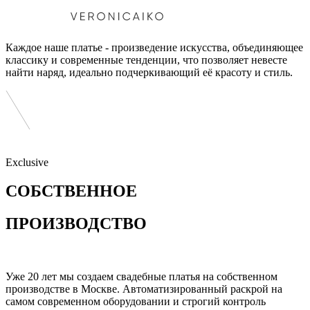
Каждое наше платье - произведение искусства, объединяющее
классику и современные тенденции, что позволяет невесте
найти наряд, идеально подчеркивающий её красоту и стиль.
Exclusive
СОБСТВЕННОЕ
ПРОИЗВОДСТВО
Уже 20 лет мы создаем свадебные платья на собственном
производстве в Москве. Автоматизированный раскрой на
самом современном оборудовании и строгий контроль