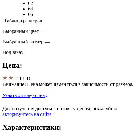
62
64
66
Таблица размеров
Выбранный цвет —
Выбранный размер —
Под заказ
Цена:
RUB
Внимание! Цена может изменяться в зависимости от размера.
Узнать оптовую цену
Для получения доступа к оптовым ценам, пожалуйста,
aвторизуйтесь на сайте
Характеристики: