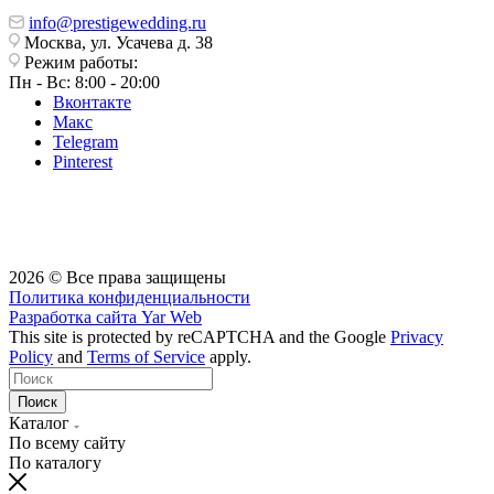
info@prestigewedding.ru
Москва, ул. Усачева д. 38
Режим работы:
Пн - Вс: 8:00 - 20:00
Вконтакте
Макс
Telegram
Pinterest
2026 © Все права защищены
Политика конфиденциальности
Разработка сайта
Yar Web
This site is protected by reCAPTCHA and the Google
Privacy
Policy
and
Terms of Service
apply.
Поиск
Каталог
По всему сайту
По каталогу