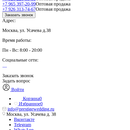
+7 965 397-20-99
Оптовая продажа
+7 926 313-74-67
Оптовая продажа
Заказать звонок
Адрес:
Москва, ул. Усачева д.38
Время работы:
Пн - Вс: 8:00 - 20:00
Социальные сети:
Заказать звонок
Задать вопрос
Войти
Корзина
0
Избранное
0
info@prestigewedding.ru
Москва, ул. Усачева д. 38
Вконтакте
Telegram
WhatsApp