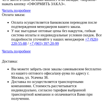
нажать кнопку «ОФОРМИТЬ ЗАКАЗ».
Читать подробнее
Оплата заказа:
Оплата осуществляется банковским переводом после
подтверждения менеджером вашего заказа.
У нас выгодные оптовые цены без накруток, гибкая
система оплаты и индивидуальные условия скидок. Все
подробности уточняйте у наших менеджеров
+7 (926)
220-55-88
/
+7 (965) 397-20-99
Читать подробнее
Доставка:
Вы можете забрать свои заказы самовывозом бесплатно
из нашего оптового офиса/шоу-рума по адресу г.
Москва, ул. Усачева 38.
Доставка по осуществляется транспортными
компаниями. Стоимость рассчитывается
индивидуально, согласно тарифам выбранной
транспортной компании и оплачивается Вами при
получении.