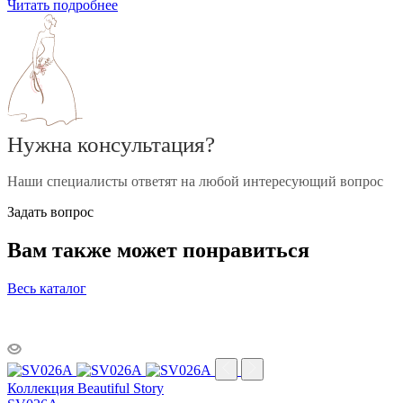
Читать подробнее
Нужна консультация?
Наши специалисты ответят на любой интересующий вопрос
Задать вопрос
Вам также может понравиться
Весь каталог
Коллекция Beautiful Story