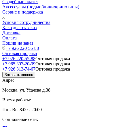
Свадебные платья
Аксессуары (подъюбники/кринолины)
Сервис и поддержка
Условия сотрудничества
Как сделать заказ
Доставка
Оплата
Пошив на заказ
+7 926 220-55-88
Оптовая продажа
+7 926 220-55-88
Оптовая продажа
+7 965 397-20-99
Оптовая продажа
+7 926 313-74-67
Оптовая продажа
Заказать звонок
Адрес:
Москва, ул. Усачева д.38
Время работы:
Пн - Вс: 8:00 - 20:00
Социальные сети: