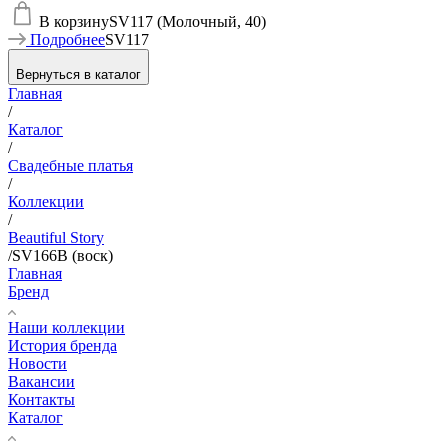
В корзину
SV117 (Молочный, 40)
Подробнее
SV117
Вернуться в каталог
Главная
/
Каталог
/
Свадебные платья
/
Коллекции
/
Beautiful Story
/
SV166B (воск)
Главная
Бренд
Наши коллекции
История бренда
Новости
Вакансии
Контакты
Каталог