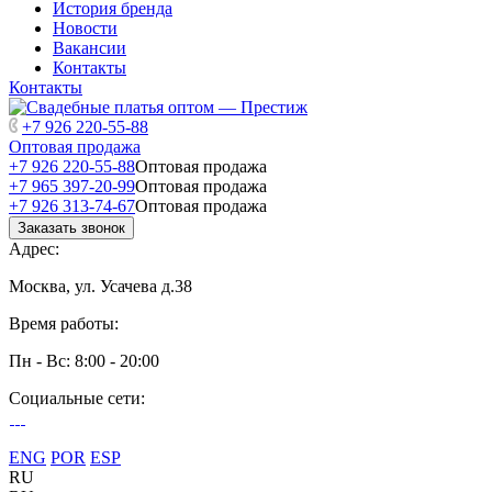
История бренда
Новости
Вакансии
Контакты
Контакты
+7 926 220-55-88
Оптовая продажа
+7 926 220-55-88
Оптовая продажа
+7 965 397-20-99
Оптовая продажа
+7 926 313-74-67
Оптовая продажа
Заказать звонок
Адрес:
Москва, ул. Усачева д.38
Время работы:
Пн - Вс: 8:00 - 20:00
Социальные сети:
ENG
POR
ESP
RU