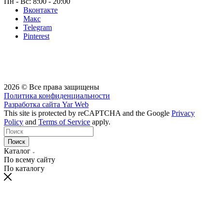
Пн - Вс: 8:00 - 20:00
Вконтакте
Макс
Telegram
Pinterest
2026 © Все права защищены
Политика конфиденциальности
Разработка сайта
Yar Web
This site is protected by reCAPTCHA and the Google
Privacy
Policy
and
Terms of Service
apply.
Поиск
Каталог
По всему сайту
По каталогу