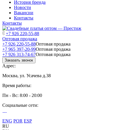
История бренда
Новости
Вакансии
Контакты
Контакты
+7 926 220-55-88
Оптовая продажа
+7 926 220-55-88
Оптовая продажа
+7 965 397-20-99
Оптовая продажа
+7 926 313-74-67
Оптовая продажа
Заказать звонок
Адрес:
Москва, ул. Усачева д.38
Время работы:
Пн - Вс: 8:00 - 20:00
Социальные сети:
ENG
POR
ESP
RU