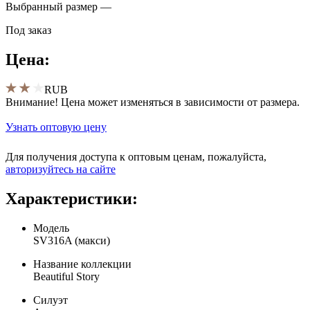
Выбранный размер —
Под заказ
Цена:
RUB
Внимание! Цена может изменяться в зависимости от размера.
Узнать оптовую цену
Для получения доступа к оптовым ценам, пожалуйста,
aвторизуйтесь на сайте
Характеристики:
Модель
SV316A (макси)
Название коллекции
Beautiful Story
Силуэт