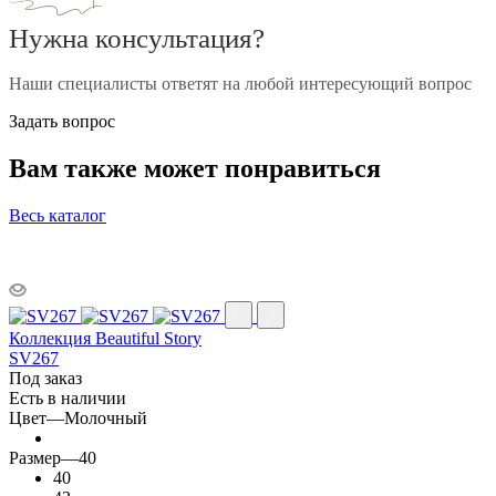
Нужна консультация?
Наши специалисты ответят на любой интересующий вопрос
Задать вопрос
Вам также может понравиться
Весь каталог
Коллекция Beautiful Story
SV267
Под заказ
Есть в наличии
Цвет
—
Молочный
Размер
—
40
40