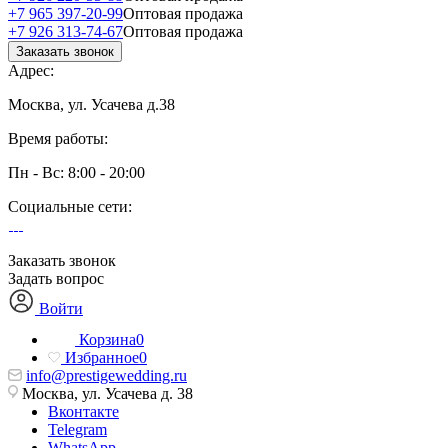
+7 965 397-20-99
Оптовая продажа
+7 926 313-74-67
Оптовая продажа
Заказать звонок
Адрес:
Москва, ул. Усачева д.38
Время работы:
Пн - Вс: 8:00 - 20:00
Социальные сети:
Заказать звонок
Задать вопрос
Войти
Корзина
0
Избранное
0
info@prestigewedding.ru
Москва, ул. Усачева д. 38
Вконтакте
Telegram
WhatsApp