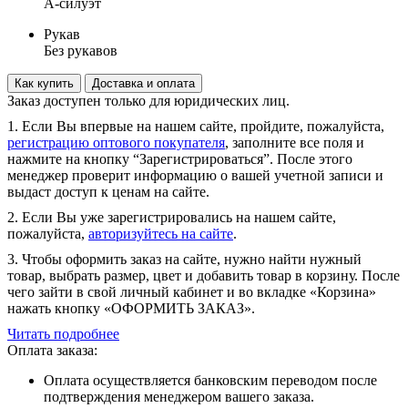
А-силуэт
Рукав
Без рукавов
Как купить
Доставка и оплата
Заказ доступен только для юридических лиц.
1. Если Вы впервые на нашем сайте, пройдите, пожалуйста,
регистрацию оптового покупателя
, заполните все поля и
нажмите на кнопку “Зарегистрироваться”. После этого
менеджер проверит информацию о вашей учетной записи и
выдаст доступ к ценам на сайте.
2. Если Вы уже зарегистрировались на нашем сайте,
пожалуйста,
авторизуйтесь на сайте
.
3. Чтобы оформить заказ на сайте, нужно найти нужный
товар, выбрать размер, цвет и добавить товар в корзину. После
чего зайти в свой личный кабинет и во вкладке «Корзина»
нажать кнопку «ОФОРМИТЬ ЗАКАЗ».
Читать подробнее
Оплата заказа:
Оплата осуществляется банковским переводом после
подтверждения менеджером вашего заказа.