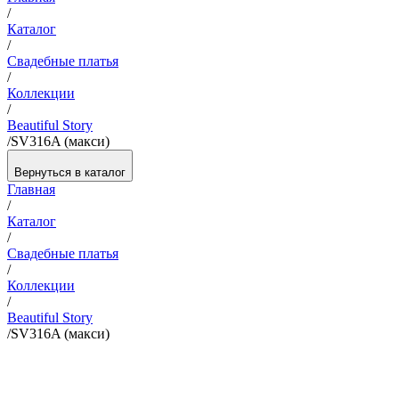
/
Каталог
/
Свадебные платья
/
Коллекции
/
Beautiful Story
/
SV316A (макси)
Вернуться в каталог
Главная
/
Каталог
/
Свадебные платья
/
Коллекции
/
Beautiful Story
/
SV316A (макси)