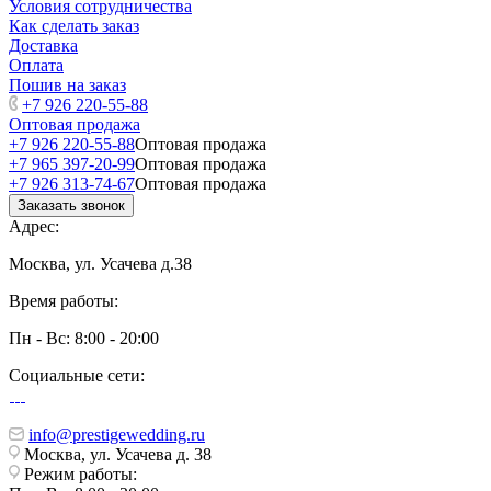
Условия сотрудничества
Как сделать заказ
Доставка
Оплата
Пошив на заказ
+7 926 220-55-88
Оптовая продажа
+7 926 220-55-88
Оптовая продажа
+7 965 397-20-99
Оптовая продажа
+7 926 313-74-67
Оптовая продажа
Заказать звонок
Адрес:
Москва, ул. Усачева д.38
Время работы:
Пн - Вс: 8:00 - 20:00
Социальные сети:
info@prestigewedding.ru
Москва, ул. Усачева д. 38
Режим работы: