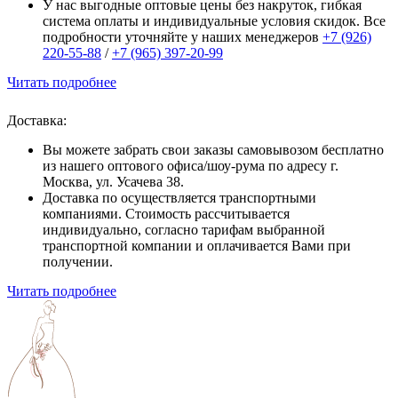
У нас выгодные оптовые цены без накруток, гибкая
система оплаты и индивидуальные условия скидок. Все
подробности уточняйте у наших менеджеров
+7 (926)
220-55-88
/
+7 (965) 397-20-99
Читать подробнее
Доставка:
Вы можете забрать свои заказы самовывозом бесплатно
из нашего оптового офиса/шоу-рума по адресу г.
Москва, ул. Усачева 38.
Доставка по осуществляется транспортными
компаниями. Стоимость рассчитывается
индивидуально, согласно тарифам выбранной
транспортной компании и оплачивается Вами при
получении.
Читать подробнее