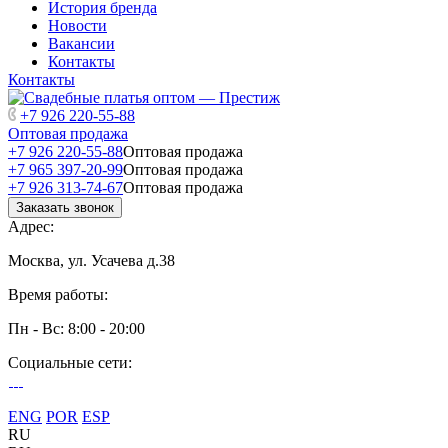
История бренда
Новости
Вакансии
Контакты
Контакты
+7 926 220-55-88
Оптовая продажа
+7 926 220-55-88
Оптовая продажа
+7 965 397-20-99
Оптовая продажа
+7 926 313-74-67
Оптовая продажа
Заказать звонок
Адрес:
Москва, ул. Усачева д.38
Время работы:
Пн - Вс: 8:00 - 20:00
Социальные сети:
ENG
POR
ESP
RU