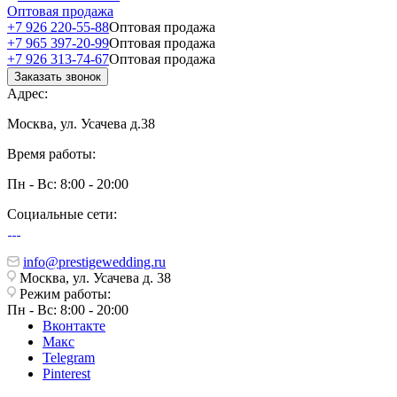
Оптовая продажа
+7 926 220-55-88
Оптовая продажа
+7 965 397-20-99
Оптовая продажа
+7 926 313-74-67
Оптовая продажа
Заказать звонок
Адрес:
Москва, ул. Усачева д.38
Время работы:
Пн - Вс: 8:00 - 20:00
Социальные сети:
info@prestigewedding.ru
Москва, ул. Усачева д. 38
Режим работы:
Пн - Вс: 8:00 - 20:00
Вконтакте
Макс
Telegram
Pinterest