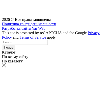
2026 © Все права защищены
Политика конфиденциальности
Разработка сайта
Yar Web
This site is protected by reCAPTCHA and the Google
Privacy
Policy
and
Terms of Service
apply.
Поиск
Каталог
По всему сайту
По каталогу