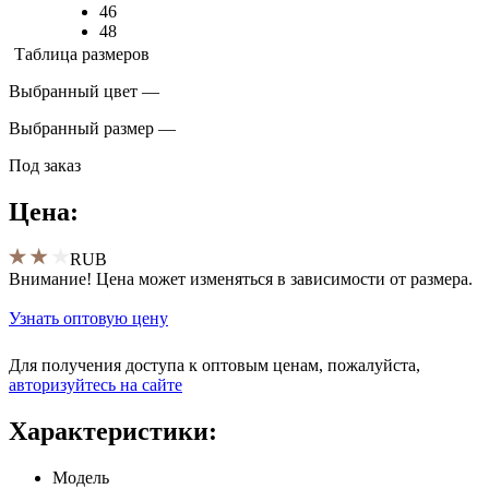
46
48
Таблица размеров
Выбранный цвет —
Выбранный размер —
Под заказ
Цена:
RUB
Внимание! Цена может изменяться в зависимости от размера.
Узнать оптовую цену
Для получения доступа к оптовым ценам, пожалуйста,
aвторизуйтесь на сайте
Характеристики:
Модель