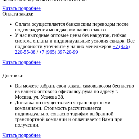
Читать подробнее
Оплата заказа:
Оплата осуществляется банковским переводом после
подтверждения менеджером вашего заказа.
У нас выгодные оптовые цены без накруток, гибкая
система оплаты и индивидуальные условия скидок. Все
подробности уточняйте у наших менеджеров
+7 (926)
220-55-88
/
+7 (965) 397-20-99
Читать подробнее
Доставка:
Вы можете забрать свои заказы самовывозом бесплатно
из нашего оптового офиса/шоу-рума по адресу г.
Москва, ул. Усачева 38.
Доставка по осуществляется транспортными
компаниями. Стоимость рассчитывается
индивидуально, согласно тарифам выбранной
транспортной компании и оплачивается Вами при
получении.
Читать подробнее