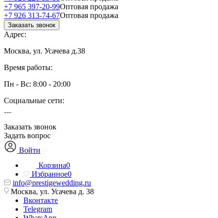
+7 965 397-20-99
Оптовая продажа
+7 926 313-74-67
Оптовая продажа
Заказать звонок
Адрес:
Москва, ул. Усачева д.38
Время работы:
Пн - Вс: 8:00 - 20:00
Социальные сети:
Заказать звонок
Задать вопрос
Войти
Корзина
0
Избранное
0
info@prestigewedding.ru
Москва, ул. Усачева д. 38
Вконтакте
Telegram
WhatsApp