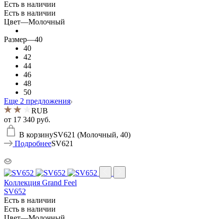
Есть в наличии
Есть в наличии
Цвет
—
Молочный
Размер
—
40
40
42
44
46
48
50
Еще 2 предложения
RUB
от
17 340 руб.
В корзину
SV621 (Молочный, 40)
Подробнее
SV621
Коллекция Grand Feel
SV652
Есть в наличии
Есть в наличии
Цвет
—
Молочный