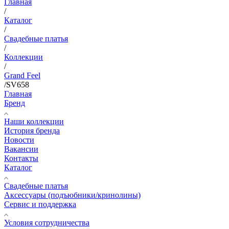
Главная
/
Каталог
/
Свадебные платья
/
Коллекции
/
Grand Feel
/
SV658
Главная
Бренд
Наши коллекции
История бренда
Новости
Вакансии
Контакты
Каталог
Свадебные платья
Аксессуары (подъюбники/кринолины)
Сервис и поддержка
Условия сотрудничества