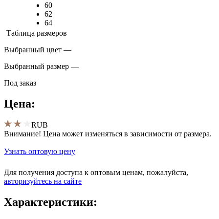
60
62
64
Таблица размеров
Выбранный цвет —
Выбранный размер —
Под заказ
Цена:
RUB
Внимание! Цена может изменяться в зависимости от размера.
Узнать оптовую цену
Для получения доступа к оптовым ценам, пожалуйста,
aвторизуйтесь на сайте
Характеристики: