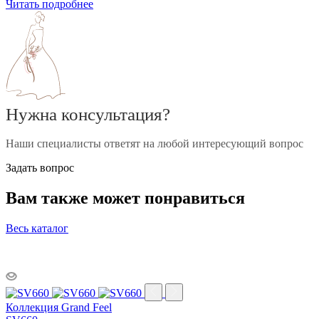
Читать подробнее
Нужна консультация?
Наши специалисты ответят на любой интересующий вопрос
Задать вопрос
Вам также может понравиться
Весь каталог
Коллекция Grand Feel