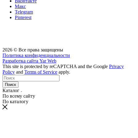
Вконтакте
Макс
Telegram
Pinterest
2026 © Все права защищены
Политика конфиденциальности
Разработка сайта
Yar Web
This site is protected by reCAPTCHA and the Google
Privacy
Policy
and
Terms of Service
apply.
Поиск
Каталог
По всему сайту
По каталогу