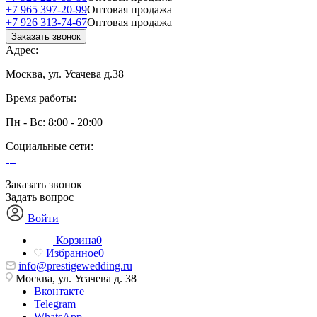
+7 965 397-20-99
Оптовая продажа
+7 926 313-74-67
Оптовая продажа
Заказать звонок
Адрес:
Москва, ул. Усачева д.38
Время работы:
Пн - Вс: 8:00 - 20:00
Социальные сети:
Заказать звонок
Задать вопрос
Войти
Корзина
0
Избранное
0
info@prestigewedding.ru
Москва, ул. Усачева д. 38
Вконтакте
Telegram
WhatsApp