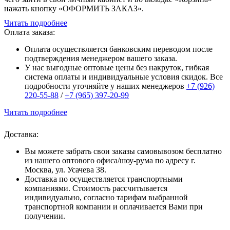
нажать кнопку «ОФОРМИТЬ ЗАКАЗ».
Читать подробнее
Оплата заказа:
Оплата осуществляется банковским переводом после
подтверждения менеджером вашего заказа.
У нас выгодные оптовые цены без накруток, гибкая
система оплаты и индивидуальные условия скидок. Все
подробности уточняйте у наших менеджеров
+7 (926)
220-55-88
/
+7 (965) 397-20-99
Читать подробнее
Доставка:
Вы можете забрать свои заказы самовывозом бесплатно
из нашего оптового офиса/шоу-рума по адресу г.
Москва, ул. Усачева 38.
Доставка по осуществляется транспортными
компаниями. Стоимость рассчитывается
индивидуально, согласно тарифам выбранной
транспортной компании и оплачивается Вами при
получении.