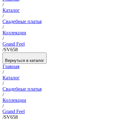
/
Каталог
/
Свадебные платья
/
Коллекции
/
Grand Feel
/
SV658
Вернуться в каталог
Главная
/
Каталог
/
Свадебные платья
/
Коллекции
/
Grand Feel
/
SV658