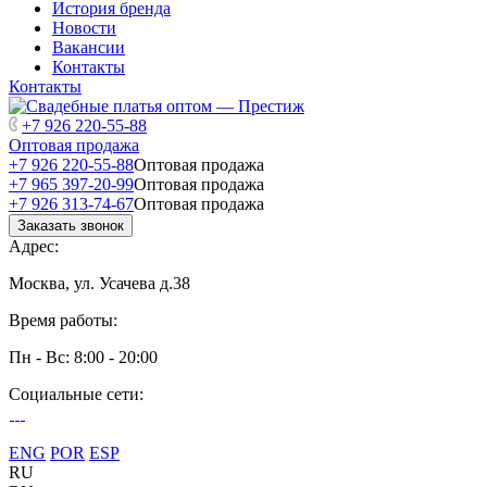
История бренда
Новости
Вакансии
Контакты
Контакты
+7 926 220-55-88
Оптовая продажа
+7 926 220-55-88
Оптовая продажа
+7 965 397-20-99
Оптовая продажа
+7 926 313-74-67
Оптовая продажа
Заказать звонок
Адрес:
Москва, ул. Усачева д.38
Время работы:
Пн - Вс: 8:00 - 20:00
Социальные сети:
ENG
POR
ESP
RU