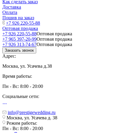
Как сделать заказ
Доставка
Оплата
Пошив на заказ
+7 926 220-55-88
Оптовая продажа
+7 926 220-55-88
Оптовая продажа
+7 965 397-20-99
Оптовая продажа
+7 926 313-74-67
Оптовая продажа
Заказать звонок
Адрес:
Москва, ул. Усачева д.38
Время работы:
Пн - Вс: 8:00 - 20:00
Социальные сети:
info@prestigewedding.ru
Москва, ул. Усачева д. 38
Режим работы:
Пн - Вс: 8:00 - 20:00