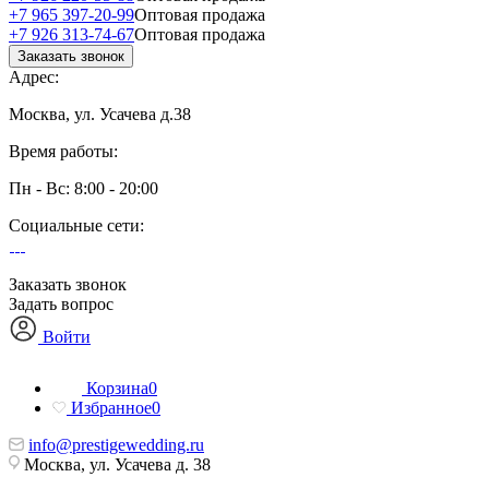
+7 965 397-20-99
Оптовая продажа
+7 926 313-74-67
Оптовая продажа
Заказать звонок
Адрес:
Москва, ул. Усачева д.38
Время работы:
Пн - Вс: 8:00 - 20:00
Социальные сети:
Заказать звонок
Задать вопрос
Войти
Корзина
0
Избранное
0
info@prestigewedding.ru
Москва, ул. Усачева д. 38