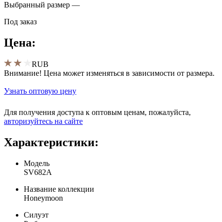
Выбранный размер —
Под заказ
Цена:
RUB
Внимание! Цена может изменяться в зависимости от размера.
Узнать оптовую цену
Для получения доступа к оптовым ценам, пожалуйста,
aвторизуйтесь на сайте
Характеристики:
Модель
SV682A
Название коллекции
Honeymoon
Силуэт