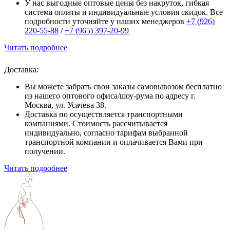
У нас выгодные оптовые цены без накруток, гибкая
система оплаты и индивидуальные условия скидок. Все
подробности уточняйте у наших менеджеров
+7 (926)
220-55-88
/
+7 (965) 397-20-99
Читать подробнее
Доставка:
Вы можете забрать свои заказы самовывозом бесплатно
из нашего оптового офиса/шоу-рума по адресу г.
Москва, ул. Усачева 38.
Доставка по осуществляется транспортными
компаниями. Стоимость рассчитывается
индивидуально, согласно тарифам выбранной
транспортной компании и оплачивается Вами при
получении.
Читать подробнее