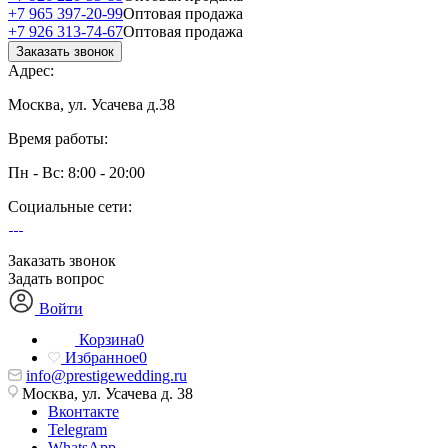
+7 965 397-20-99
Оптовая продажа
+7 926 313-74-67
Оптовая продажа
Заказать звонок
Адрес:
Москва, ул. Усачева д.38
Время работы:
Пн - Вс: 8:00 - 20:00
Социальные сети:
Заказать звонок
Задать вопрос
Войти
Корзина
0
Избранное
0
info@prestigewedding.ru
Москва, ул. Усачева д. 38
Вконтакте
Telegram
WhatsApp