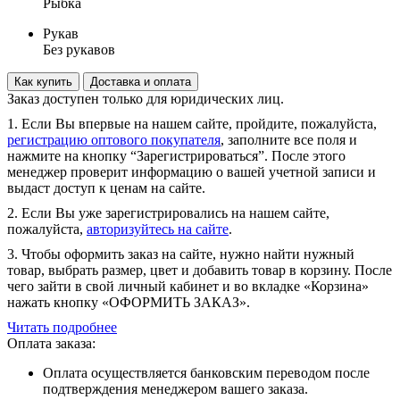
Рыбка
Рукав
Без рукавов
Как купить
Доставка и оплата
Заказ доступен только для юридических лиц.
1. Если Вы впервые на нашем сайте, пройдите, пожалуйста,
регистрацию оптового покупателя
, заполните все поля и
нажмите на кнопку “Зарегистрироваться”. После этого
менеджер проверит информацию о вашей учетной записи и
выдаст доступ к ценам на сайте.
2. Если Вы уже зарегистрировались на нашем сайте,
пожалуйста,
авторизуйтесь на сайте
.
3. Чтобы оформить заказ на сайте, нужно найти нужный
товар, выбрать размер, цвет и добавить товар в корзину. После
чего зайти в свой личный кабинет и во вкладке «Корзина»
нажать кнопку «ОФОРМИТЬ ЗАКАЗ».
Читать подробнее
Оплата заказа:
Оплата осуществляется банковским переводом после
подтверждения менеджером вашего заказа.