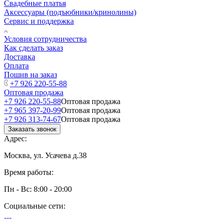
Свадебные платья
Аксессуары (подъюбники/кринолины)
Сервис и поддержка
Условия сотрудничества
Как сделать заказ
Доставка
Оплата
Пошив на заказ
+7 926 220-55-88
Оптовая продажа
+7 926 220-55-88
Оптовая продажа
+7 965 397-20-99
Оптовая продажа
+7 926 313-74-67
Оптовая продажа
Заказать звонок
Адрес:
Москва, ул. Усачева д.38
Время работы:
Пн - Вс: 8:00 - 20:00
Социальные сети: