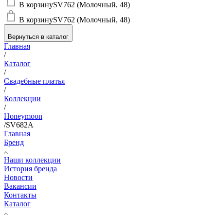
В корзину
SV762 (Молочный, 48)
В корзину
SV762 (Молочный, 48)
Вернуться в каталог
Главная
/
Каталог
/
Свадебные платья
/
Коллекции
/
Honeymoon
/
SV682A
Главная
Бренд
Наши коллекции
История бренда
Новости
Вакансии
Контакты
Каталог