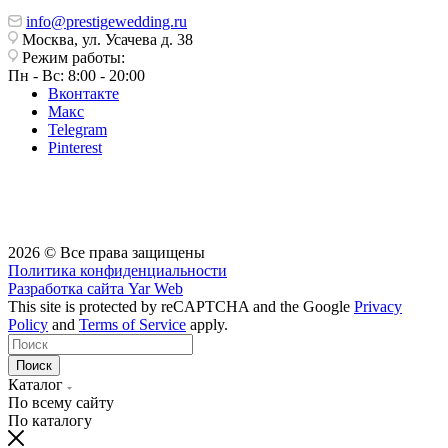
info@prestigewedding.ru
Москва, ул. Усачева д. 38
Режим работы:
Пн - Вс: 8:00 - 20:00
Вконтакте
Макс
Telegram
Pinterest
2026 © Все права защищены
Политика конфиденциальности
Разработка сайта
Yar Web
This site is protected by reCAPTCHA and the Google
Privacy
Policy
and
Terms of Service
apply.
Поиск
Каталог
По всему сайту
По каталогу