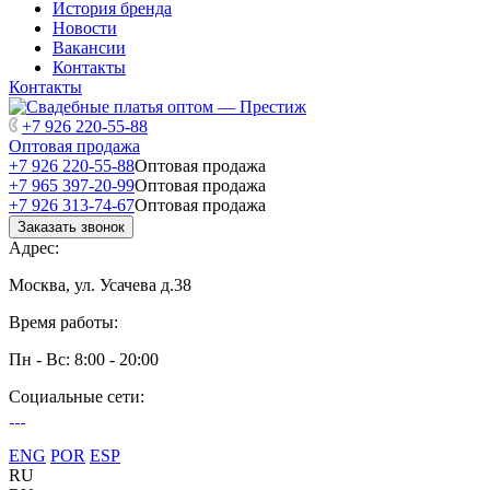
История бренда
Новости
Вакансии
Контакты
Контакты
+7 926 220-55-88
Оптовая продажа
+7 926 220-55-88
Оптовая продажа
+7 965 397-20-99
Оптовая продажа
+7 926 313-74-67
Оптовая продажа
Заказать звонок
Адрес:
Москва, ул. Усачева д.38
Время работы:
Пн - Вс: 8:00 - 20:00
Социальные сети:
ENG
POR
ESP
RU