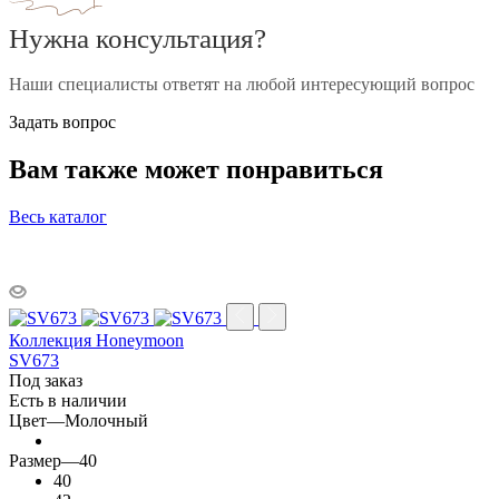
Нужна консультация?
Наши специалисты ответят на любой интересующий вопрос
Задать вопрос
Вам также может понравиться
Весь каталог
Коллекция Honeymoon
SV673
Под заказ
Есть в наличии
Цвет
—
Молочный
Размер
—
40
40