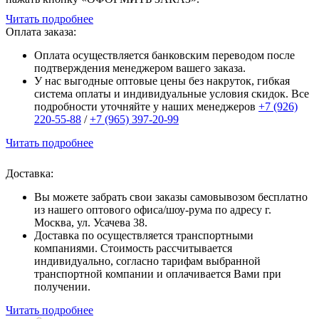
Читать подробнее
Оплата заказа:
Оплата осуществляется банковским переводом после
подтверждения менеджером вашего заказа.
У нас выгодные оптовые цены без накруток, гибкая
система оплаты и индивидуальные условия скидок. Все
подробности уточняйте у наших менеджеров
+7 (926)
220-55-88
/
+7 (965) 397-20-99
Читать подробнее
Доставка:
Вы можете забрать свои заказы самовывозом бесплатно
из нашего оптового офиса/шоу-рума по адресу г.
Москва, ул. Усачева 38.
Доставка по осуществляется транспортными
компаниями. Стоимость рассчитывается
индивидуально, согласно тарифам выбранной
транспортной компании и оплачивается Вами при
получении.
Читать подробнее