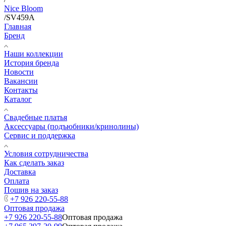
Nice Bloom
/
SV459A
Главная
Бренд
Наши коллекции
История бренда
Новости
Вакансии
Контакты
Каталог
Свадебные платья
Аксессуары (подъюбники/кринолины)
Сервис и поддержка
Условия сотрудничества
Как сделать заказ
Доставка
Оплата
Пошив на заказ
+7 926 220-55-88
Оптовая продажа
+7 926 220-55-88
Оптовая продажа