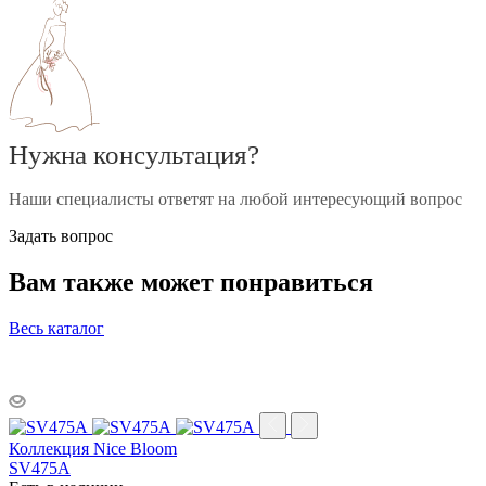
Нужна консультация?
Наши специалисты ответят на любой интересующий вопрос
Задать вопрос
Вам также может понравиться
Весь каталог
Коллекция Nice Bloom
SV475A