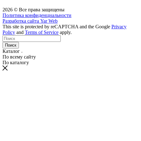
2026 © Все права защищены
Политика конфиденциальности
Разработка сайта
Yar Web
This site is protected by reCAPTCHA and the Google
Privacy
Policy
and
Terms of Service
apply.
Поиск
Каталог
По всему сайту
По каталогу