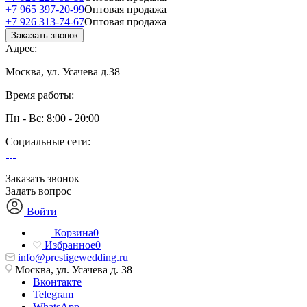
+7 965 397-20-99
Оптовая продажа
+7 926 313-74-67
Оптовая продажа
Заказать звонок
Адрес:
Москва, ул. Усачева д.38
Время работы:
Пн - Вс: 8:00 - 20:00
Социальные сети:
Заказать звонок
Задать вопрос
Войти
Корзина
0
Избранное
0
info@prestigewedding.ru
Москва, ул. Усачева д. 38
Вконтакте
Telegram
WhatsApp