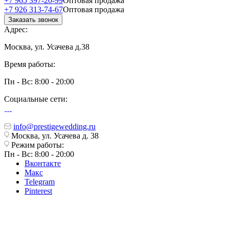
+7 965 397-20-99
Оптовая продажа
+7 926 313-74-67
Оптовая продажа
Заказать звонок
Адрес:
Москва, ул. Усачева д.38
Время работы:
Пн - Вс: 8:00 - 20:00
Социальные сети:
info@prestigewedding.ru
Москва, ул. Усачева д. 38
Режим работы:
Пн - Вс: 8:00 - 20:00
Вконтакте
Макс
Telegram
Pinterest