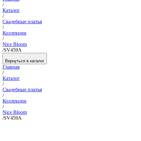
/
Каталог
/
Свадебные платья
/
Коллекции
/
Nice Bloom
/
SV459A
Вернуться в каталог
Главная
/
Каталог
/
Свадебные платья
/
Коллекции
/
Nice Bloom
/
SV459A