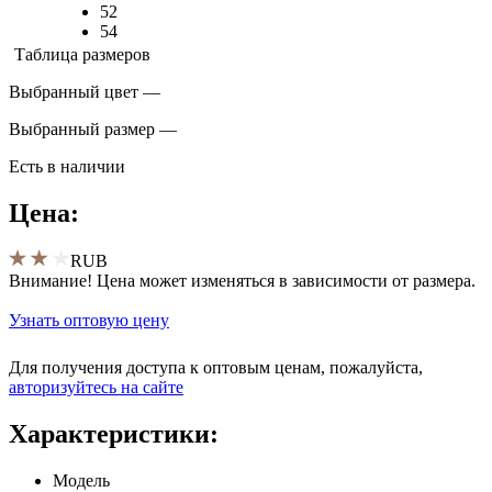
52
54
Таблица размеров
Выбранный цвет —
Выбранный размер —
Есть в наличии
Цена:
RUB
Внимание! Цена может изменяться в зависимости от размера.
Узнать оптовую цену
Для получения доступа к оптовым ценам, пожалуйста,
aвторизуйтесь на сайте
Характеристики:
Модель