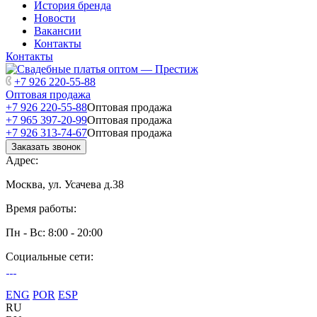
История бренда
Новости
Вакансии
Контакты
Контакты
+7 926 220-55-88
Оптовая продажа
+7 926 220-55-88
Оптовая продажа
+7 965 397-20-99
Оптовая продажа
+7 926 313-74-67
Оптовая продажа
Заказать звонок
Адрес:
Москва, ул. Усачева д.38
Время работы:
Пн - Вс: 8:00 - 20:00
Социальные сети:
ENG
POR
ESP
RU