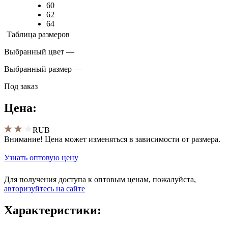
60
62
64
Таблица размеров
Выбранный цвет —
Выбранный размер —
Под заказ
Цена:
RUB
Внимание! Цена может изменяться в зависимости от размера.
Узнать оптовую цену
Для получения доступа к оптовым ценам, пожалуйста,
aвторизуйтесь на сайте
Характеристики: