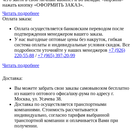
нажать кнопку «ОФОРМИТЬ ЗАКАЗ».
Читать подробнее
Оплата заказа:
Оплата осуществляется банковским переводом после
подтверждения менеджером вашего заказа.
У нас выгодные оптовые цены без накруток, гибкая
система оплаты и индивидуальные условия скидок. Все
подробности уточняйте у наших менеджеров
+7 (926)
220-55-88
/
+7 (965) 397-20-99
Читать подробнее
Доставка:
Вы можете забрать свои заказы самовывозом бесплатно
из нашего оптового офиса/шоу-рума по адресу г.
Москва, ул. Усачева 38.
Доставка по осуществляется транспортными
компаниями. Стоимость рассчитывается
индивидуально, согласно тарифам выбранной
транспортной компании и оплачивается Вами при
получении.