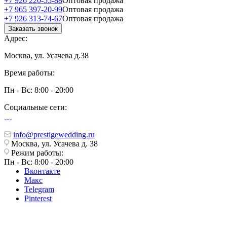
+7 926 220-55-88
Оптовая продажа
+7 965 397-20-99
Оптовая продажа
+7 926 313-74-67
Оптовая продажа
Заказать звонок
Адрес:
Москва, ул. Усачева д.38
Время работы:
Пн - Вс: 8:00 - 20:00
Социальные сети:
info@prestigewedding.ru
Москва, ул. Усачева д. 38
Режим работы:
Пн - Вс: 8:00 - 20:00
Вконтакте
Макс
Telegram
Pinterest