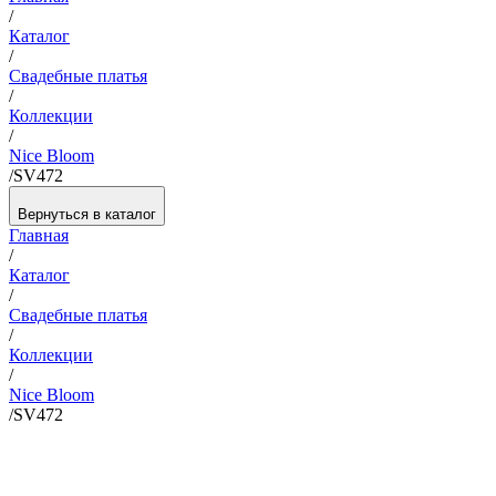
/
Каталог
/
Свадебные платья
/
Коллекции
/
Nice Bloom
/
SV472
Вернуться в каталог
Главная
/
Каталог
/
Свадебные платья
/
Коллекции
/
Nice Bloom
/
SV472