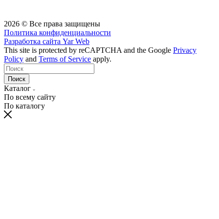
2026 © Все права защищены
Политика конфиденциальности
Разработка сайта
Yar Web
This site is protected by reCAPTCHA and the Google
Privacy
Policy
and
Terms of Service
apply.
Поиск
Каталог
По всему сайту
По каталогу