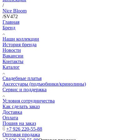
/
Nice Bloom
/
SV472
Главная
Бренд
Наши коллекции
История бренда
Новости
Вакансии
Контакты
Каталог
Свадебные платья
Аксессуары (подъюбники/кринолины)
Сервис и поддержка
Условия сотрудничества
Как сделать заказ
Доставка
Оплата
Пошив на заказ
+7 926 220-55-88
Оптовая продажа