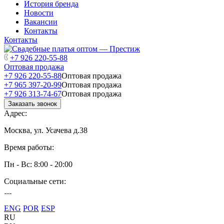
История бренда
Новости
Вакансии
Контакты
Контакты
+7 926 220-55-88
Оптовая продажа
+7 926 220-55-88
Оптовая продажа
+7 965 397-20-99
Оптовая продажа
+7 926 313-74-67
Оптовая продажа
Заказать звонок
Адрес:
Москва, ул. Усачева д.38
Время работы:
Пн - Вс: 8:00 - 20:00
Социальные сети:
ENG
POR
ESP
RU