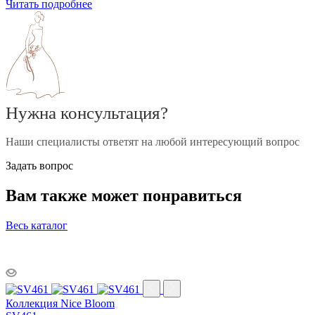
Читать подробнее
Нужна консультация?
Наши специалисты ответят на любой интересующий вопрос
Задать вопрос
Вам также может понравиться
Весь каталог
Коллекция Nice Bloom