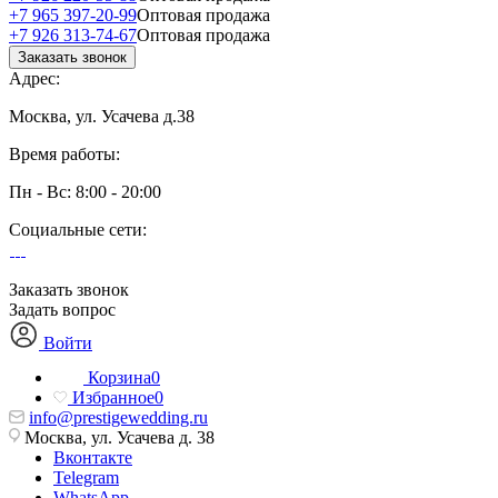
+7 965 397-20-99
Оптовая продажа
+7 926 313-74-67
Оптовая продажа
Заказать звонок
Адрес:
Москва, ул. Усачева д.38
Время работы:
Пн - Вс: 8:00 - 20:00
Социальные сети:
Заказать звонок
Задать вопрос
Войти
Корзина
0
Избранное
0
info@prestigewedding.ru
Москва, ул. Усачева д. 38
Вконтакте
Telegram
WhatsApp