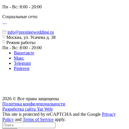
Пн - Вс: 8:00 - 20:00
Социальные сети:
info@prestigewedding.ru
Москва, ул. Усачева д. 38
Режим работы:
Пн - Вс: 8:00 - 20:00
Вконтакте
Макс
Telegram
Pinterest
2026 © Все права защищены
Политика конфиденциальности
Разработка сайта
Yar Web
This site is protected by reCAPTCHA and the Google
Privacy
Policy
and
Terms of Service
apply.