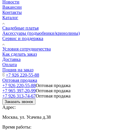
Новости
Вакансии
Контакты
Каталог
Свадебные платья
Аксессуары (подъюбники/кринолины)
Сервис и поддержка
Условия сотрудничества
Как сделать заказ
Доставка
Оплата
Пошив на заказ
+7 926 220-55-88
Оптовая продажа
+7 926 220-55-88
Оптовая продажа
+7 965 397-20-99
Оптовая продажа
+7 926 313-74-67
Оптовая продажа
Заказать звонок
Адрес:
Москва, ул. Усачева д.38
Время работы: