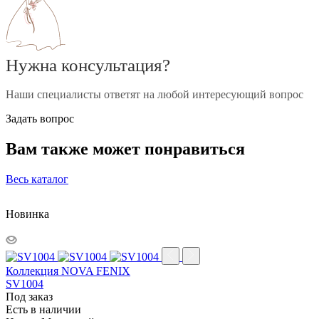
Нужна консультация?
Наши специалисты ответят на любой интересующий вопрос
Задать вопрос
Вам также может понравиться
Весь каталог
Новинка
Коллекция NOVA FENIX
SV1004
Под заказ
Есть в наличии