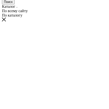
Поиск
Каталог
По всему сайту
По каталогу