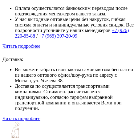
Оплата осуществляется банковским переводом после
подтверждения менеджером вашего заказа.
У нас выгодные оптовые цены без накруток, гибкая
система оплаты и индивидуальные условия скидок. Все
подробности уточняйте у наших менеджеров
+7 (926)
220-55-88
/
+7 (965) 397-20-99
Читать подробнее
Доставка:
Вы можете забрать свои заказы самовывозом бесплатно
из нашего оптового офиса/шоу-рума по адресу г.
Москва, ул. Усачева 38.
Доставка по осуществляется транспортными
компаниями. Стоимость рассчитывается
индивидуально, согласно тарифам выбранной
транспортной компании и оплачивается Вами при
получении.
Читать подробнее