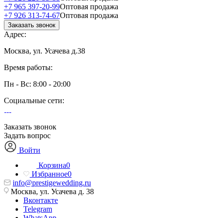
+7 965 397-20-99
Оптовая продажа
+7 926 313-74-67
Оптовая продажа
Заказать звонок
Адрес:
Москва, ул. Усачева д.38
Время работы:
Пн - Вс: 8:00 - 20:00
Социальные сети:
Заказать звонок
Задать вопрос
Войти
Корзина
0
Избранное
0
info@prestigewedding.ru
Москва, ул. Усачева д. 38
Вконтакте
Telegram
WhatsApp