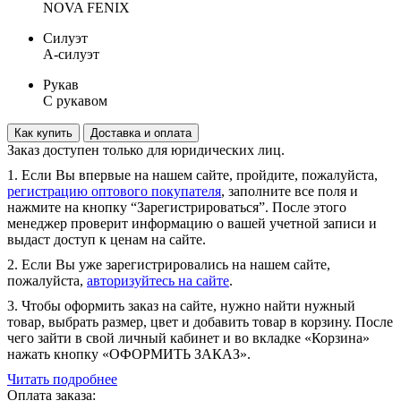
NOVA FENIX
Силуэт
А-силуэт
Рукав
С рукавом
Как купить
Доставка и оплата
Заказ доступен только для юридических лиц.
1. Если Вы впервые на нашем сайте, пройдите, пожалуйста,
регистрацию оптового покупателя
, заполните все поля и
нажмите на кнопку “Зарегистрироваться”. После этого
менеджер проверит информацию о вашей учетной записи и
выдаст доступ к ценам на сайте.
2. Если Вы уже зарегистрировались на нашем сайте,
пожалуйста,
авторизуйтесь на сайте
.
3. Чтобы оформить заказ на сайте, нужно найти нужный
товар, выбрать размер, цвет и добавить товар в корзину. После
чего зайти в свой личный кабинет и во вкладке «Корзина»
нажать кнопку «ОФОРМИТЬ ЗАКАЗ».
Читать подробнее
Оплата заказа: