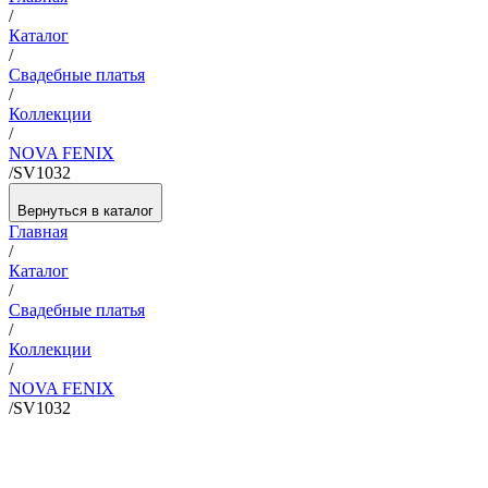
/
Каталог
/
Свадебные платья
/
Коллекции
/
NOVA FENIX
/
SV1032
Вернуться в каталог
Главная
/
Каталог
/
Свадебные платья
/
Коллекции
/
NOVA FENIX
/
SV1032