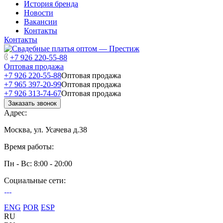
История бренда
Новости
Вакансии
Контакты
Контакты
+7 926 220-55-88
Оптовая продажа
+7 926 220-55-88
Оптовая продажа
+7 965 397-20-99
Оптовая продажа
+7 926 313-74-67
Оптовая продажа
Заказать звонок
Адрес:
Москва, ул. Усачева д.38
Время работы:
Пн - Вс: 8:00 - 20:00
Социальные сети:
ENG
POR
ESP
RU