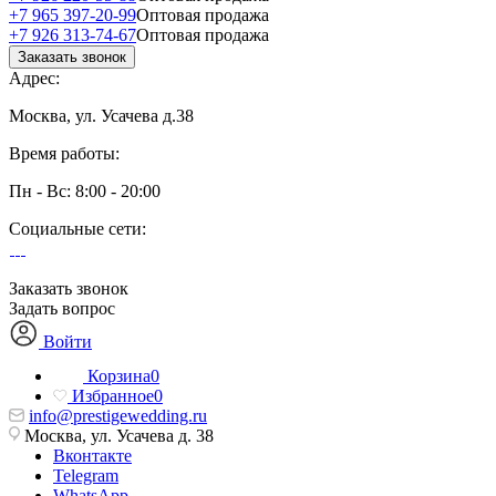
+7 965 397-20-99
Оптовая продажа
+7 926 313-74-67
Оптовая продажа
Заказать звонок
Адрес:
Москва, ул. Усачева д.38
Время работы:
Пн - Вс: 8:00 - 20:00
Социальные сети:
Заказать звонок
Задать вопрос
Войти
Корзина
0
Избранное
0
info@prestigewedding.ru
Москва, ул. Усачева д. 38
Вконтакте
Telegram
WhatsApp