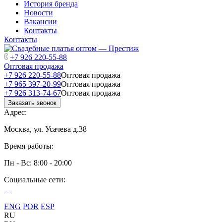
История бренда
Новости
Вакансии
Контакты
Контакты
+7 926 220-55-88
Оптовая продажа
+7 926 220-55-88
Оптовая продажа
+7 965 397-20-99
Оптовая продажа
+7 926 313-74-67
Оптовая продажа
Заказать звонок
Адрес:
Москва, ул. Усачева д.38
Время работы:
Пн - Вс: 8:00 - 20:00
Социальные сети:
ENG
POR
ESP
RU