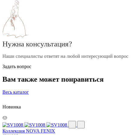
Нужна консультация?
Наши специалисты ответят на любой интересующий вопрос
Задать вопрос
Вам также может понравиться
Весь каталог
Новинка
Коллекция NOVA FENIX