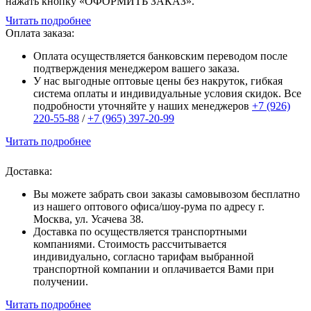
нажать кнопку «ОФОРМИТЬ ЗАКАЗ».
Читать подробнее
Оплата заказа:
Оплата осуществляется банковским переводом после
подтверждения менеджером вашего заказа.
У нас выгодные оптовые цены без накруток, гибкая
система оплаты и индивидуальные условия скидок. Все
подробности уточняйте у наших менеджеров
+7 (926)
220-55-88
/
+7 (965) 397-20-99
Читать подробнее
Доставка:
Вы можете забрать свои заказы самовывозом бесплатно
из нашего оптового офиса/шоу-рума по адресу г.
Москва, ул. Усачева 38.
Доставка по осуществляется транспортными
компаниями. Стоимость рассчитывается
индивидуально, согласно тарифам выбранной
транспортной компании и оплачивается Вами при
получении.
Читать подробнее