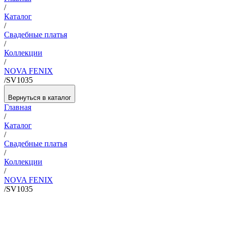
/
Каталог
/
Свадебные платья
/
Коллекции
/
NOVA FENIX
/
SV1035
Вернуться в каталог
Главная
/
Каталог
/
Свадебные платья
/
Коллекции
/
NOVA FENIX
/
SV1035