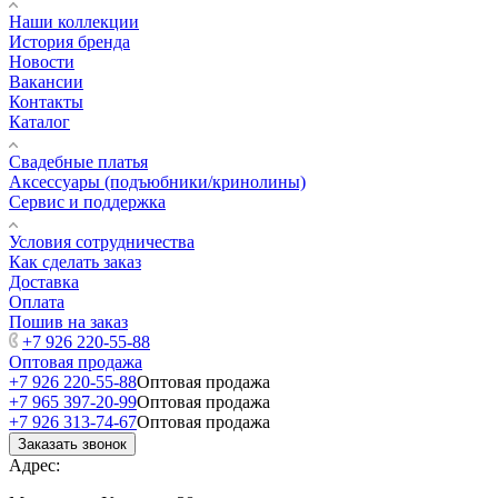
Наши коллекции
История бренда
Новости
Вакансии
Контакты
Каталог
Свадебные платья
Аксессуары (подъюбники/кринолины)
Сервис и поддержка
Условия сотрудничества
Как сделать заказ
Доставка
Оплата
Пошив на заказ
+7 926 220-55-88
Оптовая продажа
+7 926 220-55-88
Оптовая продажа
+7 965 397-20-99
Оптовая продажа
+7 926 313-74-67
Оптовая продажа
Заказать звонок
Адрес: