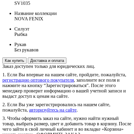
SV1035
Название коллекции
NOVA FENIX
Силуэт
Рыбка
Рукав
Без рукавов
Как купить
Доставка и оплата
Заказ доступен только для юридических лиц.
1. Если Вы впервые на нашем сайте, пройдите, пожалуйста,
регистрацию оптового покупателя
, заполните все поля и
нажмите на кнопку “Зарегистрироваться”. После этого
менеджер проверит информацию о вашей учетной записи и
выдаст доступ к ценам на сайте.
2. Если Вы уже зарегистрировались на нашем сайте,
пожалуйста,
авторизуйтесь на сайте
.
3. Чтобы оформить заказ на сайте, нужно найти нужный
товар, выбрать размер, цвет и добавить товар в корзину. После
чего зайти в свой личный кабинет и во вкладке «Корзина»