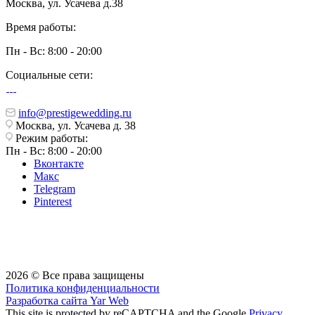
Москва, ул. Усачева д.38
Время работы:
Пн - Вс: 8:00 - 20:00
Социальные сети:
info@prestigewedding.ru
Москва, ул. Усачева д. 38
Режим работы:
Пн - Вс: 8:00 - 20:00
Вконтакте
Макс
Telegram
Pinterest
2026 © Все права защищены
Политика конфиденциальности
Разработка сайта
Yar Web
This site is protected by reCAPTCHA and the Google
Privacy