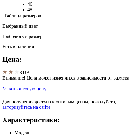
46
48
Таблица размеров
Выбранный цвет —
Выбранный размер —
Есть в наличии
Цена:
RUB
Внимание! Цена может изменяться в зависимости от размера.
Узнать оптовую цену
Для получения доступа к оптовым ценам, пожалуйста,
aвторизуйтесь на сайте
Характеристики:
Модель