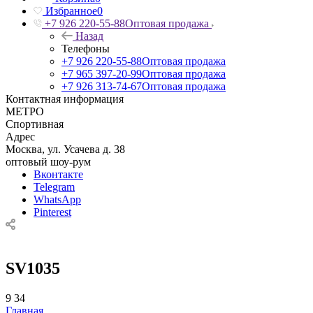
Избранное
0
+7 926 220-55-88
Оптовая продажа
Назад
Телефоны
+7 926 220-55-88
Оптовая продажа
+7 965 397-20-99
Оптовая продажа
+7 926 313-74-67
Оптовая продажа
Контактная информация
МЕТРО
Спортивная
Адрес
Москва, ул. Усачева д. 38
оптовый шоу-рум
Вконтакте
Telegram
WhatsApp
Pinterest
SV1035
9
34
Главная