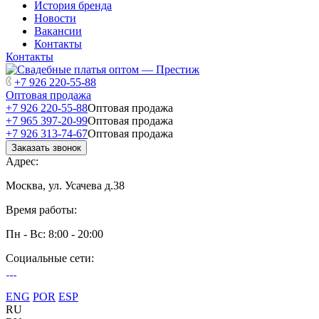
История бренда
Новости
Вакансии
Контакты
Контакты
+7 926 220-55-88
Оптовая продажа
+7 926 220-55-88
Оптовая продажа
+7 965 397-20-99
Оптовая продажа
+7 926 313-74-67
Оптовая продажа
Заказать звонок
Адрес:
Москва, ул. Усачева д.38
Время работы:
Пн - Вс: 8:00 - 20:00
Социальные сети:
ENG
POR
ESP
RU