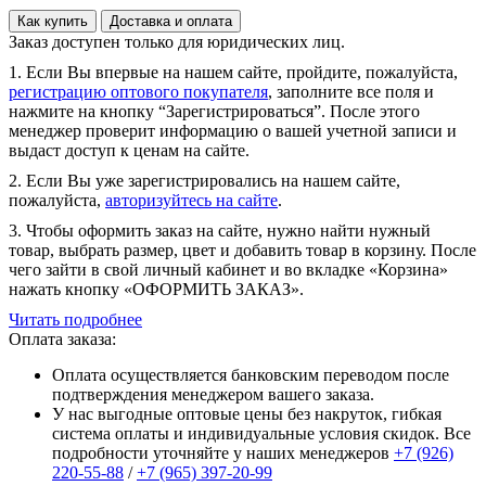
Как купить
Доставка и оплата
Заказ доступен только для юридических лиц.
1. Если Вы впервые на нашем сайте, пройдите, пожалуйста,
регистрацию оптового покупателя
, заполните все поля и
нажмите на кнопку “Зарегистрироваться”. После этого
менеджер проверит информацию о вашей учетной записи и
выдаст доступ к ценам на сайте.
2. Если Вы уже зарегистрировались на нашем сайте,
пожалуйста,
авторизуйтесь на сайте
.
3. Чтобы оформить заказ на сайте, нужно найти нужный
товар, выбрать размер, цвет и добавить товар в корзину. После
чего зайти в свой личный кабинет и во вкладке «Корзина»
нажать кнопку «ОФОРМИТЬ ЗАКАЗ».
Читать подробнее
Оплата заказа:
Оплата осуществляется банковским переводом после
подтверждения менеджером вашего заказа.
У нас выгодные оптовые цены без накруток, гибкая
система оплаты и индивидуальные условия скидок. Все
подробности уточняйте у наших менеджеров
+7 (926)
220-55-88
/
+7 (965) 397-20-99