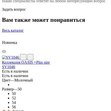
Наши специалисты ответят на любой интересующий вопрос
Задать вопрос
Вам также может понравиться
Весь каталог
Новинка
Коллекция OASIS +Plus size
SV1046
Есть в наличии
Есть в наличии
Цвет
—
Молочный
Размер
—
50
50
52
54
56