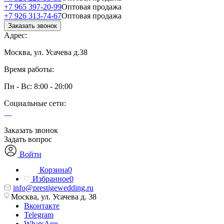
+7 965 397-20-99
Оптовая продажа
+7 926 313-74-67
Оптовая продажа
Заказать звонок
Адрес:
Москва, ул. Усачева д.38
Время работы:
Пн - Вс: 8:00 - 20:00
Социальные сети:
Заказать звонок
Задать вопрос
Войти
Корзина
0
Избранное
0
info@prestigewedding.ru
Москва, ул. Усачева д. 38
Вконтакте
Telegram
WhatsApp