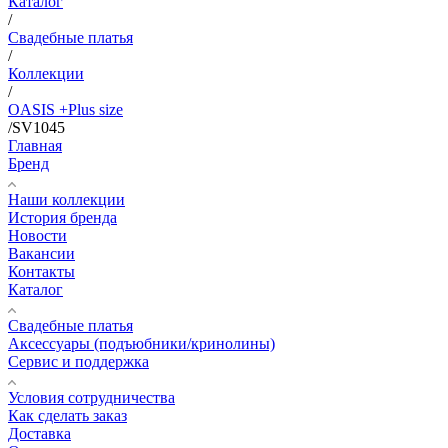
Каталог
/
Свадебные платья
/
Коллекции
/
OASIS +Plus size
/
SV1045
Главная
Бренд
Наши коллекции
История бренда
Новости
Вакансии
Контакты
Каталог
Свадебные платья
Аксессуары (подъюбники/кринолины)
Сервис и поддержка
Условия сотрудничества
Как сделать заказ
Доставка