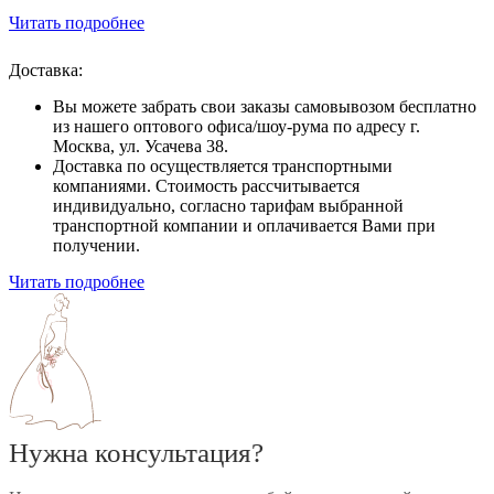
Читать подробнее
Доставка:
Вы можете забрать свои заказы самовывозом бесплатно
из нашего оптового офиса/шоу-рума по адресу г.
Москва, ул. Усачева 38.
Доставка по осуществляется транспортными
компаниями. Стоимость рассчитывается
индивидуально, согласно тарифам выбранной
транспортной компании и оплачивается Вами при
получении.
Читать подробнее
Нужна консультация?