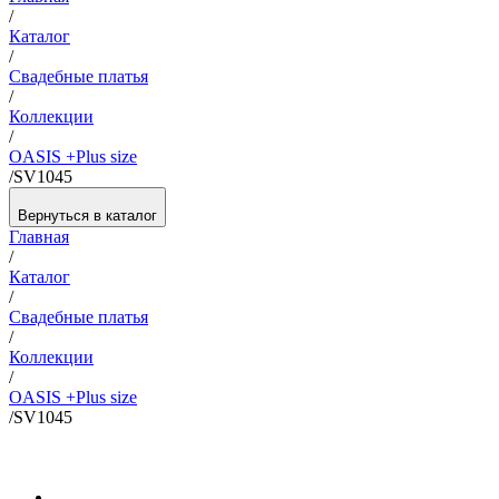
/
Каталог
/
Свадебные платья
/
Коллекции
/
OASIS +Plus size
/
SV1045
Вернуться в каталог
Главная
/
Каталог
/
Свадебные платья
/
Коллекции
/
OASIS +Plus size
/
SV1045