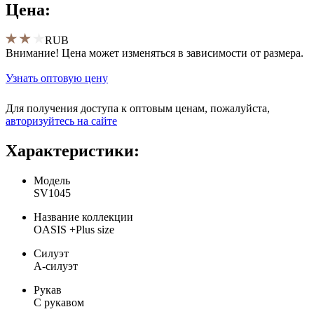
Цена:
RUB
Внимание! Цена может изменяться в зависимости от размера.
Узнать оптовую цену
Для получения доступа к оптовым ценам, пожалуйста,
aвторизуйтесь на сайте
Характеристики:
Модель
SV1045
Название коллекции
OASIS +Plus size
Силуэт
А-силуэт
Рукав
С рукавом