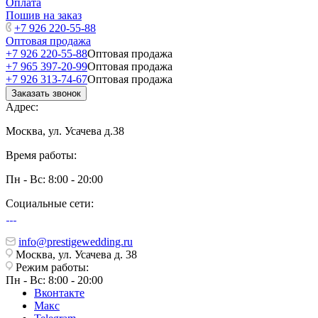
Оплата
Пошив на заказ
+7 926 220-55-88
Оптовая продажа
+7 926 220-55-88
Оптовая продажа
+7 965 397-20-99
Оптовая продажа
+7 926 313-74-67
Оптовая продажа
Заказать звонок
Адрес:
Москва, ул. Усачева д.38
Время работы:
Пн - Вс: 8:00 - 20:00
Социальные сети:
info@prestigewedding.ru
Москва, ул. Усачева д. 38
Режим работы:
Пн - Вс: 8:00 - 20:00
Вконтакте
Макс