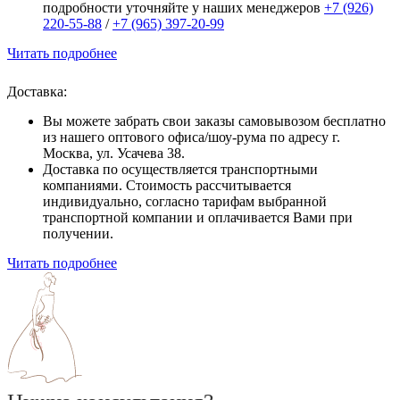
подробности уточняйте у наших менеджеров
+7 (926)
220-55-88
/
+7 (965) 397-20-99
Читать подробнее
Доставка:
Вы можете забрать свои заказы самовывозом бесплатно
из нашего оптового офиса/шоу-рума по адресу г.
Москва, ул. Усачева 38.
Доставка по осуществляется транспортными
компаниями. Стоимость рассчитывается
индивидуально, согласно тарифам выбранной
транспортной компании и оплачивается Вами при
получении.
Читать подробнее