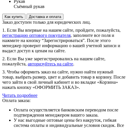
Рукав
Съёмный рукав
Как купить
Доставка и оплата
Заказ доступен только для юридических лиц.
1. Если Вы впервые на нашем сайте, пройдите, пожалуйста,
регистрацию оптового покупателя
, заполните все поля и
нажмите на кнопку “Зарегистрироваться”. После этого
менеджер проверит информацию о вашей учетной записи и
выдаст доступ к ценам на сайте.
2. Если Вы уже зарегистрировались на нашем сайте,
пожалуйста,
авторизуйтесь на сайте
.
3. Чтобы оформить заказ на сайте, нужно найти нужный
товар, выбрать размер, цвет и добавить товар в корзину. После
чего зайти в свой личный кабинет и во вкладке «Корзина»
нажать кнопку «ОФОРМИТЬ ЗАКАЗ».
Читать подробнее
Оплата заказа:
Оплата осуществляется банковским переводом после
подтверждения менеджером вашего заказа.
У нас выгодные оптовые цены без накруток, гибкая
система оплаты и индивидуальные условия скидок. Все