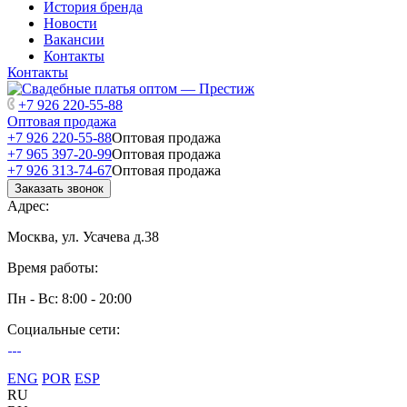
История бренда
Новости
Вакансии
Контакты
Контакты
+7 926 220-55-88
Оптовая продажа
+7 926 220-55-88
Оптовая продажа
+7 965 397-20-99
Оптовая продажа
+7 926 313-74-67
Оптовая продажа
Заказать звонок
Адрес:
Москва, ул. Усачева д.38
Время работы:
Пн - Вс: 8:00 - 20:00
Социальные сети:
ENG
POR
ESP
RU