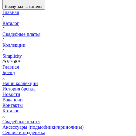
Вернуться в каталог
Главная
/
Каталог
/
Свадебные платья
/
Коллекции
/
Simplicity
/
SV768A
Главная
Бренд
Наши коллекции
История бренда
Новости
Вакансии
Контакты
Каталог
Свадебные платья
Аксессуары (подъюбники/кринолины)
Сервис и поддержка