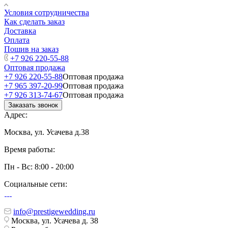
Условия сотрудничества
Как сделать заказ
Доставка
Оплата
Пошив на заказ
+7 926 220-55-88
Оптовая продажа
+7 926 220-55-88
Оптовая продажа
+7 965 397-20-99
Оптовая продажа
+7 926 313-74-67
Оптовая продажа
Заказать звонок
Адрес:
Москва, ул. Усачева д.38
Время работы:
Пн - Вс: 8:00 - 20:00
Социальные сети:
info@prestigewedding.ru
Москва, ул. Усачева д. 38