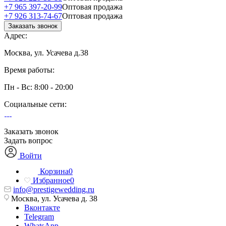
+7 965 397-20-99
Оптовая продажа
+7 926 313-74-67
Оптовая продажа
Заказать звонок
Адрес:
Москва, ул. Усачева д.38
Время работы:
Пн - Вс: 8:00 - 20:00
Социальные сети:
Заказать звонок
Задать вопрос
Войти
Корзина
0
Избранное
0
info@prestigewedding.ru
Москва, ул. Усачева д. 38
Вконтакте
Telegram
WhatsApp