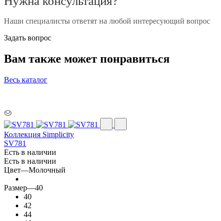
Нужна консультация?
Наши специалисты ответят на любой интересующий вопрос
Задать вопрос
Вам также может понравиться
Весь каталог
Коллекция Simplicity
SV781
Есть в наличии
Есть в наличии
Цвет
—
Молочный
Размер
—
40
40
42
44