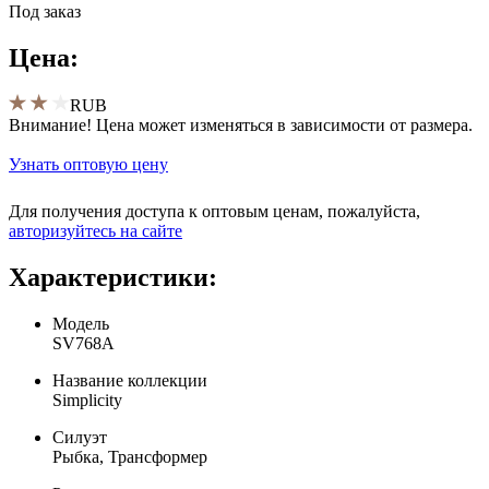
Под заказ
Цена:
RUB
Внимание! Цена может изменяться в зависимости от размера.
Узнать оптовую цену
Для получения доступа к оптовым ценам, пожалуйста,
aвторизуйтесь на сайте
Характеристики:
Модель
SV768A
Название коллекции
Simplicity
Силуэт
Рыбка, Трансформер