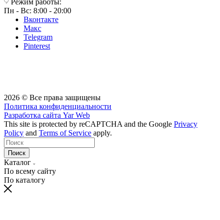
Режим работы:
Пн - Вс: 8:00 - 20:00
Вконтакте
Макс
Telegram
Pinterest
2026 © Все права защищены
Политика конфиденциальности
Разработка сайта
Yar Web
This site is protected by reCAPTCHA and the Google
Privacy
Policy
and
Terms of Service
apply.
Поиск
Каталог
По всему сайту
По каталогу