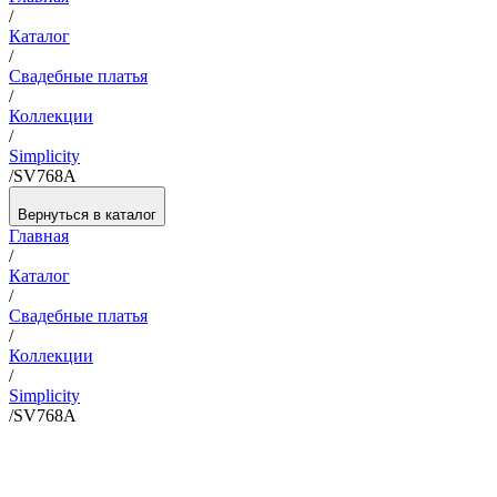
/
Каталог
/
Свадебные платья
/
Коллекции
/
Simplicity
/
SV768A
Вернуться в каталог
Главная
/
Каталог
/
Свадебные платья
/
Коллекции
/
Simplicity
/
SV768A