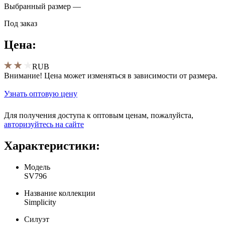
Выбранный размер —
Под заказ
Цена:
RUB
Внимание! Цена может изменяться в зависимости от размера.
Узнать оптовую цену
Для получения доступа к оптовым ценам, пожалуйста,
aвторизуйтесь на сайте
Характеристики:
Модель
SV796
Название коллекции
Simplicity
Силуэт