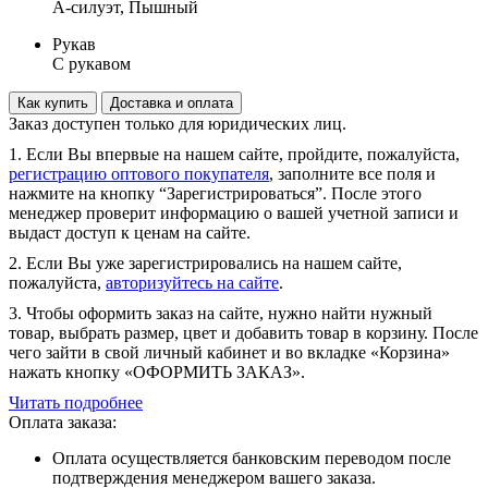
А-силуэт, Пышный
Рукав
С рукавом
Как купить
Доставка и оплата
Заказ доступен только для юридических лиц.
1. Если Вы впервые на нашем сайте, пройдите, пожалуйста,
регистрацию оптового покупателя
, заполните все поля и
нажмите на кнопку “Зарегистрироваться”. После этого
менеджер проверит информацию о вашей учетной записи и
выдаст доступ к ценам на сайте.
2. Если Вы уже зарегистрировались на нашем сайте,
пожалуйста,
авторизуйтесь на сайте
.
3. Чтобы оформить заказ на сайте, нужно найти нужный
товар, выбрать размер, цвет и добавить товар в корзину. После
чего зайти в свой личный кабинет и во вкладке «Корзина»
нажать кнопку «ОФОРМИТЬ ЗАКАЗ».
Читать подробнее
Оплата заказа:
Оплата осуществляется банковским переводом после
подтверждения менеджером вашего заказа.