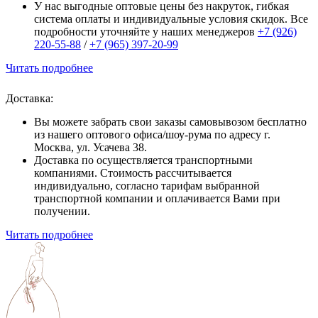
У нас выгодные оптовые цены без накруток, гибкая
система оплаты и индивидуальные условия скидок. Все
подробности уточняйте у наших менеджеров
+7 (926)
220-55-88
/
+7 (965) 397-20-99
Читать подробнее
Доставка:
Вы можете забрать свои заказы самовывозом бесплатно
из нашего оптового офиса/шоу-рума по адресу г.
Москва, ул. Усачева 38.
Доставка по осуществляется транспортными
компаниями. Стоимость рассчитывается
индивидуально, согласно тарифам выбранной
транспортной компании и оплачивается Вами при
получении.
Читать подробнее