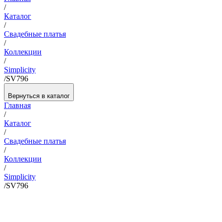
/
Каталог
/
Свадебные платья
/
Коллекции
/
Simplicity
/
SV796
Вернуться в каталог
Главная
/
Каталог
/
Свадебные платья
/
Коллекции
/
Simplicity
/
SV796