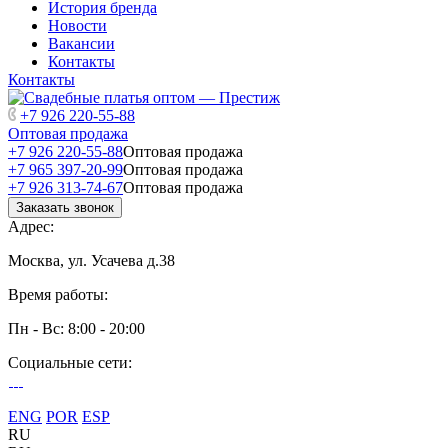
История бренда
Новости
Вакансии
Контакты
Контакты
+7 926 220-55-88
Оптовая продажа
+7 926 220-55-88
Оптовая продажа
+7 965 397-20-99
Оптовая продажа
+7 926 313-74-67
Оптовая продажа
Заказать звонок
Адрес:
Москва, ул. Усачева д.38
Время работы:
Пн - Вс: 8:00 - 20:00
Социальные сети:
ENG
POR
ESP
RU