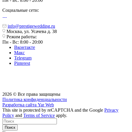
Пн - Вс: 8:00 - 20:00
Социальные сети:
info@prestigewedding.ru
Москва, ул. Усачева д. 38
Режим работы:
Пн - Вс: 8:00 - 20:00
Вконтакте
Макс
Telegram
Pinterest
2026 © Все права защищены
Политика конфиденциальности
Разработка сайта
Yar Web
This site is protected by reCAPTCHA and the Google
Privacy
Policy
and
Terms of Service
apply.
Поиск