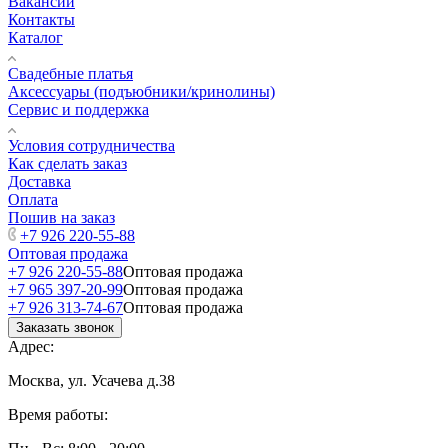
Вакансии
Контакты
Каталог
Свадебные платья
Аксессуары (подъюбники/кринолины)
Сервис и поддержка
Условия сотрудничества
Как сделать заказ
Доставка
Оплата
Пошив на заказ
+7 926 220-55-88
Оптовая продажа
+7 926 220-55-88
Оптовая продажа
+7 965 397-20-99
Оптовая продажа
+7 926 313-74-67
Оптовая продажа
Заказать звонок
Адрес:
Москва, ул. Усачева д.38
Время работы: