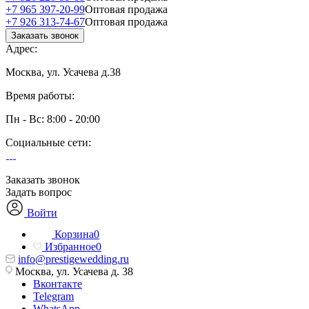
+7 965 397-20-99
Оптовая продажа
+7 926 313-74-67
Оптовая продажа
Заказать звонок
Адрес:
Москва, ул. Усачева д.38
Время работы:
Пн - Вс: 8:00 - 20:00
Социальные сети:
Заказать звонок
Задать вопрос
Войти
Корзина
0
Избранное
0
info@prestigewedding.ru
Москва, ул. Усачева д. 38
Вконтакте
Telegram
WhatsApp