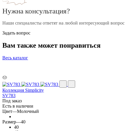
Нужна консультация?
Наши специалисты ответят на любой интересующий вопрос
Задать вопрос
Вам также может понравиться
Весь каталог
Коллекция Simplicity
SV783
Под заказ
Есть в наличии
Цвет
—
Молочный
Размер
—
40
40