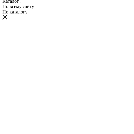
Каталог
По всему сайту
По каталогу