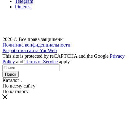
Telegram
Pinterest
2026 © Все права защищены
Политика конфиденциальности
Разработка сайта
Yar Web
This site is protected by reCAPTCHA and the Google
Privacy
Policy
and
Terms of Service
apply.
Поиск
Каталог
По всему сайту
По каталогу