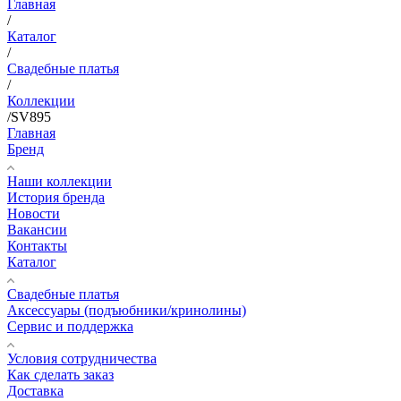
Главная
/
Каталог
/
Свадебные платья
/
Коллекции
/
SV895
Главная
Бренд
Наши коллекции
История бренда
Новости
Вакансии
Контакты
Каталог
Свадебные платья
Аксессуары (подъюбники/кринолины)
Сервис и поддержка
Условия сотрудничества
Как сделать заказ
Доставка