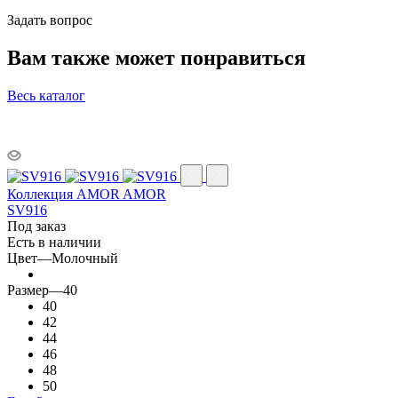
Задать вопрос
Вам также может понравиться
Весь каталог
Коллекция AMOR AMOR
SV916
Под заказ
Есть в наличии
Цвет
—
Молочный
Размер
—
40
40
42
44
46
48
50