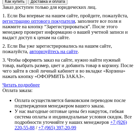
Как купить
Доставка и оплата
Заказ доступен только для юридических лиц.
1. Если Вы впервые на нашем сайте, пройдите, пожалуйста,
регистрацию оптового покупателя
, заполните все поля и
нажмите на кнопку “Зарегистрироваться”. После этого
менеджер проверит информацию о вашей учетной записи и
выдаст доступ к ценам на сайте.
2. Если Вы уже зарегистрировались на нашем сайте,
пожалуйста,
авторизуйтесь на сайте
.
3. Чтобы оформить заказ на сайте, нужно найти нужный
товар, выбрать размер, цвет и добавить товар в корзину. После
чего зайти в свой личный кабинет и во вкладке «Корзина»
нажать кнопку «ОФОРМИТЬ ЗАКАЗ».
Читать подробнее
Оплата заказа:
Оплата осуществляется банковским переводом после
подтверждения менеджером вашего заказа.
У нас выгодные оптовые цены без накруток, гибкая
система оплаты и индивидуальные условия скидок. Все
подробности уточняйте у наших менеджеров
+7 (926)
220-55-88
/
+7 (965) 397-20-99