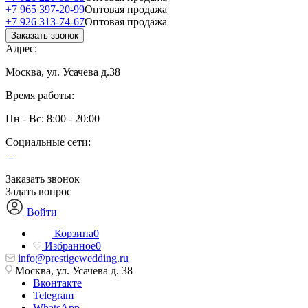
+7 965 397-20-99
Оптовая продажа
+7 926 313-74-67
Оптовая продажа
Заказать звонок
Адрес:
Москва, ул. Усачева д.38
Время работы:
Пн - Вс: 8:00 - 20:00
Социальные сети:
Заказать звонок
Задать вопрос
Войти
Корзина
0
Избранное
0
info@prestigewedding.ru
Москва, ул. Усачева д. 38
Вконтакте
Telegram
WhatsApp