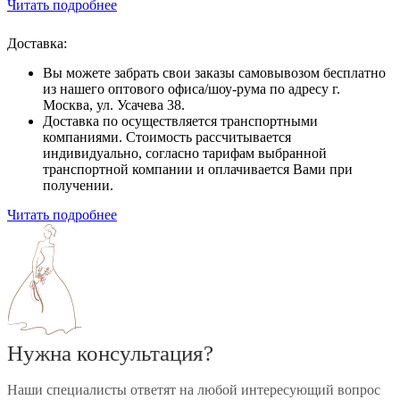
Читать подробнее
Доставка:
Вы можете забрать свои заказы самовывозом бесплатно
из нашего оптового офиса/шоу-рума по адресу г.
Москва, ул. Усачева 38.
Доставка по осуществляется транспортными
компаниями. Стоимость рассчитывается
индивидуально, согласно тарифам выбранной
транспортной компании и оплачивается Вами при
получении.
Читать подробнее
Нужна консультация?
Наши специалисты ответят на любой интересующий вопрос