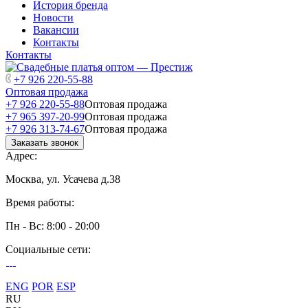
История бренда
Новости
Вакансии
Контакты
Контакты
+7 926 220-55-88
Оптовая продажа
+7 926 220-55-88
Оптовая продажа
+7 965 397-20-99
Оптовая продажа
+7 926 313-74-67
Оптовая продажа
Заказать звонок
Адрес:
Москва, ул. Усачева д.38
Время работы:
Пн - Вс: 8:00 - 20:00
Социальные сети:
ENG
POR
ESP
RU