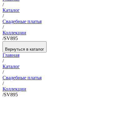
/
Каталог
/
Свадебные платья
/
Коллекции
/
SV895
Вернуться в каталог
Главная
/
Каталог
/
Свадебные платья
/
Коллекции
/
SV895