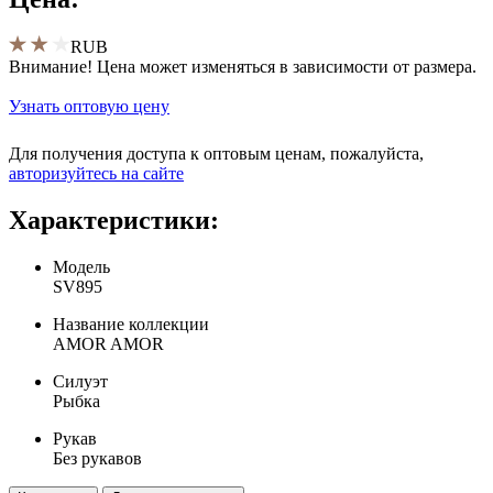
RUB
Внимание! Цена может изменяться в зависимости от размера.
Узнать оптовую цену
Для получения доступа к оптовым ценам, пожалуйста,
aвторизуйтесь на сайте
Характеристики:
Модель
SV895
Название коллекции
AMOR AMOR
Силуэт
Рыбка
Рукав
Без рукавов