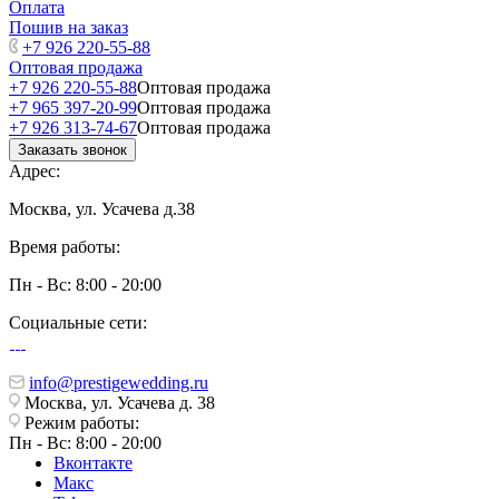
Оплата
Пошив на заказ
+7 926 220-55-88
Оптовая продажа
+7 926 220-55-88
Оптовая продажа
+7 965 397-20-99
Оптовая продажа
+7 926 313-74-67
Оптовая продажа
Заказать звонок
Адрес:
Москва, ул. Усачева д.38
Время работы:
Пн - Вс: 8:00 - 20:00
Социальные сети:
info@prestigewedding.ru
Москва, ул. Усачева д. 38
Режим работы:
Пн - Вс: 8:00 - 20:00
Вконтакте
Макс