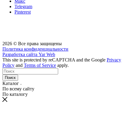
Макс
Telegram
Pinterest
2026 © Все права защищены
Политика конфиденциальности
Разработка сайта
Yar Web
This site is protected by reCAPTCHA and the Google
Privacy
Policy
and
Terms of Service
apply.
Поиск
Каталог
По всему сайту
По каталогу