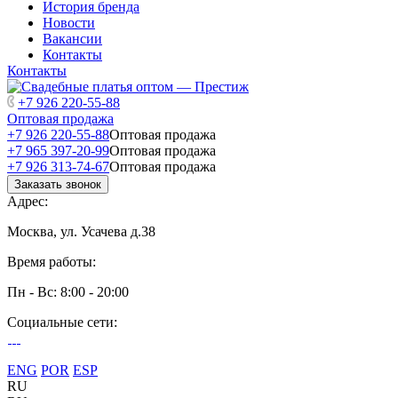
История бренда
Новости
Вакансии
Контакты
Контакты
+7 926 220-55-88
Оптовая продажа
+7 926 220-55-88
Оптовая продажа
+7 965 397-20-99
Оптовая продажа
+7 926 313-74-67
Оптовая продажа
Заказать звонок
Адрес:
Москва, ул. Усачева д.38
Время работы:
Пн - Вс: 8:00 - 20:00
Социальные сети:
ENG
POR
ESP
RU