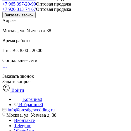
+7 965 397-20-99
Оптовая продажа
+7 926 313-74-67
Оптовая продажа
Заказать звонок
Адрес:
Москва, ул. Усачева д.38
Время работы:
Пн - Вс: 8:00 - 20:00
Социальные сети:
Заказать звонок
Задать вопрос
Войти
Корзина
0
Избранное
0
info@prestigewedding.ru
Москва, ул. Усачева д. 38
Вконтакте
Telegram
WhatsApp