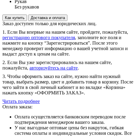
Рукав
Без рукавов
Как купить
Доставка и оплата
Заказ доступен только для юридических лиц.
1. Если Вы впервые на нашем сайте, пройдите, пожалуйста,
регистрацию оптового покупателя
, заполните все поля и
нажмите на кнопку “Зарегистрироваться”. После этого
менеджер проверит информацию о вашей учетной записи и
выдаст доступ к ценам на сайте.
2. Если Вы уже зарегистрировались на нашем сайте,
пожалуйста,
авторизуйтесь на сайте
.
3. Чтобы оформить заказ на сайте, нужно найти нужный
товар, выбрать размер, цвет и добавить товар в корзину. После
чего зайти в свой личный кабинет и во вкладке «Корзина»
нажать кнопку «ОФОРМИТЬ ЗАКАЗ».
Читать подробнее
Оплата заказа:
Оплата осуществляется банковским переводом после
подтверждения менеджером вашего заказа.
У нас выгодные оптовые цены без накруток, гибкая
система оплаты и индивидуальные условия скидок. Все