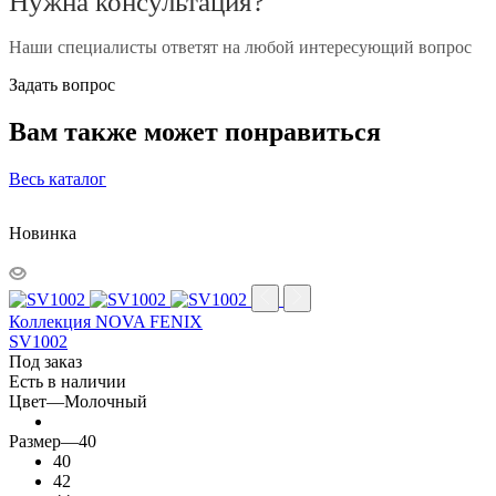
Нужна консультация?
Наши специалисты ответят на любой интересующий вопрос
Задать вопрос
Вам также может понравиться
Весь каталог
Новинка
Коллекция NOVA FENIX
SV1002
Под заказ
Есть в наличии
Цвет
—
Молочный
Размер
—
40
40
42