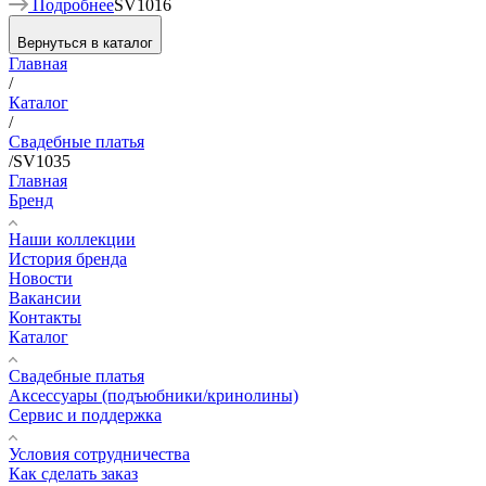
Подробнее
SV1016
Вернуться в каталог
Главная
/
Каталог
/
Свадебные платья
/
SV1035
Главная
Бренд
Наши коллекции
История бренда
Новости
Вакансии
Контакты
Каталог
Свадебные платья
Аксессуары (подъюбники/кринолины)
Сервис и поддержка
Условия сотрудничества
Как сделать заказ