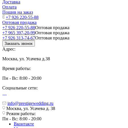
Доставка
Оплата
Пошив на заказ
+7 926 220-55-88
Оптовая продажа
+7 926 220-55-88
Оптовая продажа
+7 965 397-20-99
Оптовая продажа
+7 926 313-74-67
Оптовая продажа
Заказать звонок
Адрес:
Москва, ул. Усачева д.38
Время работы:
Пн - Вс: 8:00 - 20:00
Социальные сети:
info@prestigewedding.ru
Москва, ул. Усачева д. 38
Режим работы:
Пн - Вс: 8:00 - 20:00
Вконтакте