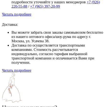
подробности уточняйте у наших менеджеров
+7 (926)
220-55-88
/
+7 (965) 397-20-99
Читать подробнее
Доставка:
Вы можете забрать свои заказы самовывозом бесплатно
из нашего оптового офиса/шоу-рума по адресу г.
Москва, ул. Усачева 38.
Доставка по осуществляется транспортными
компаниями. Стоимость рассчитывается
индивидуально, согласно тарифам выбранной
транспортной компании и оплачивается Вами при
получении.
Читать подробнее