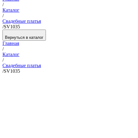
/
Каталог
/
Свадебные платья
/
SV1035
Вернуться в каталог
Главная
/
Каталог
/
Свадебные платья
/
SV1035