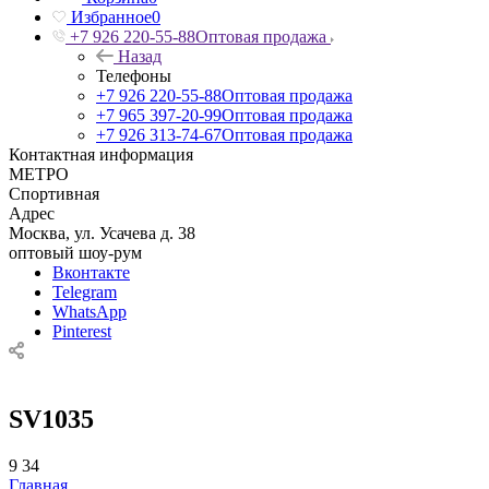
Избранное
0
+7 926 220-55-88
Оптовая продажа
Назад
Телефоны
+7 926 220-55-88
Оптовая продажа
+7 965 397-20-99
Оптовая продажа
+7 926 313-74-67
Оптовая продажа
Контактная информация
МЕТРО
Спортивная
Адрес
Москва, ул. Усачева д. 38
оптовый шоу-рум
Вконтакте
Telegram
WhatsApp
Pinterest
SV1035
9
34
Главная