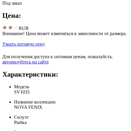
Под заказ
Цена:
RUB
Внимание! Цена может изменяться в зависимости от размера.
Узнать оптовую цену
Для получения доступа к оптовым ценам, пожалуйста,
aвторизуйтесь на сайте
Характеристики:
Модель
SV1035
Название коллекции
NOVA FENIX
Силуэт
Рыбка