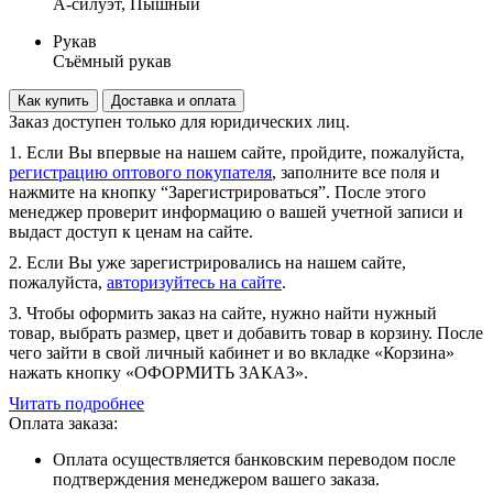
А-силуэт, Пышный
Рукав
Съёмный рукав
Как купить
Доставка и оплата
Заказ доступен только для юридических лиц.
1. Если Вы впервые на нашем сайте, пройдите, пожалуйста,
регистрацию оптового покупателя
, заполните все поля и
нажмите на кнопку “Зарегистрироваться”. После этого
менеджер проверит информацию о вашей учетной записи и
выдаст доступ к ценам на сайте.
2. Если Вы уже зарегистрировались на нашем сайте,
пожалуйста,
авторизуйтесь на сайте
.
3. Чтобы оформить заказ на сайте, нужно найти нужный
товар, выбрать размер, цвет и добавить товар в корзину. После
чего зайти в свой личный кабинет и во вкладке «Корзина»
нажать кнопку «ОФОРМИТЬ ЗАКАЗ».
Читать подробнее
Оплата заказа:
Оплата осуществляется банковским переводом после
подтверждения менеджером вашего заказа.