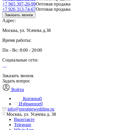
+7 965 397-20-99
Оптовая продажа
+7 926 313-74-67
Оптовая продажа
Заказать звонок
Адрес:
Москва, ул. Усачева д.38
Время работы:
Пн - Вс: 8:00 - 20:00
Социальные сети:
Заказать звонок
Задать вопрос
Войти
Корзина
0
Избранное
0
info@prestigewedding.ru
Москва, ул. Усачева д. 38
Вконтакте
Telegram
WhatsApp