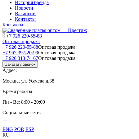
История бренда
Новости
Вакансии
Контакты
Контакты
+7 926 220-55-88
Оптовая продажа
+7 926 220-55-88
Оптовая продажа
+7 965 397-20-99
Оптовая продажа
+7 926 313-74-67
Оптовая продажа
Заказать звонок
Адрес:
Москва, ул. Усачева д.38
Время работы:
Пн - Вс: 8:00 - 20:00
Социальные сети:
ENG
POR
ESP
RU