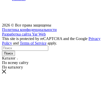
2026 © Все права защищены
Политика конфиденциальности
Разработка сайта
Yar Web
This site is protected by reCAPTCHA and the Google
Privacy
Policy
and
Terms of Service
apply.
Поиск
Каталог
По всему сайту
По каталогу