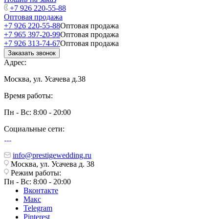
+7 926 220-55-88
Оптовая продажа
+7 926 220-55-88
Оптовая продажа
+7 965 397-20-99
Оптовая продажа
+7 926 313-74-67
Оптовая продажа
Заказать звонок
Адрес:
Москва, ул. Усачева д.38
Время работы:
Пн - Вс: 8:00 - 20:00
Социальные сети:
info@prestigewedding.ru
Москва, ул. Усачева д. 38
Режим работы:
Пн - Вс: 8:00 - 20:00
Вконтакте
Макс
Telegram
Pinterest