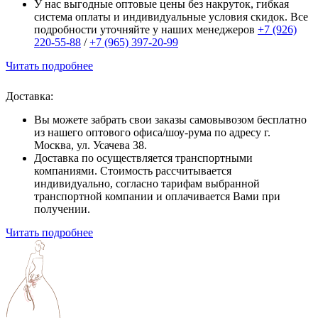
У нас выгодные оптовые цены без накруток, гибкая
система оплаты и индивидуальные условия скидок. Все
подробности уточняйте у наших менеджеров
+7 (926)
220-55-88
/
+7 (965) 397-20-99
Читать подробнее
Доставка:
Вы можете забрать свои заказы самовывозом бесплатно
из нашего оптового офиса/шоу-рума по адресу г.
Москва, ул. Усачева 38.
Доставка по осуществляется транспортными
компаниями. Стоимость рассчитывается
индивидуально, согласно тарифам выбранной
транспортной компании и оплачивается Вами при
получении.
Читать подробнее