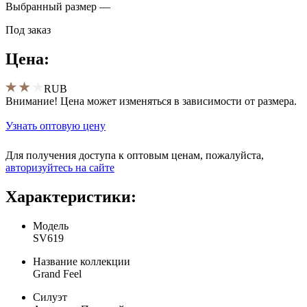
Выбранный размер —
Под заказ
Цена:
RUB
Внимание! Цена может изменяться в зависимости от размера.
Узнать оптовую цену
Для получения доступа к оптовым ценам, пожалуйста,
aвторизуйтесь на сайте
Характеристики:
Модель
SV619
Название коллекции
Grand Feel
Силуэт