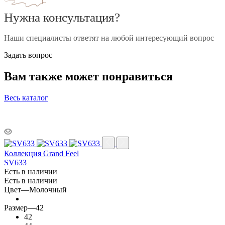
Нужна консультация?
Наши специалисты ответят на любой интересующий вопрос
Задать вопрос
Вам также может понравиться
Весь каталог
Коллекция Grand Feel
SV633
Есть в наличии
Есть в наличии
Цвет
—
Молочный
Размер
—
42
42