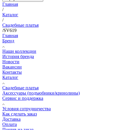
Главная
/
Каталог
/
Свадебные платья
/
SV619
Главная
Бренд
Наши коллекции
История бренда
Новости
Вакансии
Контакты
Каталог
Свадебные платья
Аксессуары (подъюбники/кринолины)
Сервис и поддержка
Условия сотрудничества
Как сделать заказ
Доставка
Оплата
Пошив на заказ