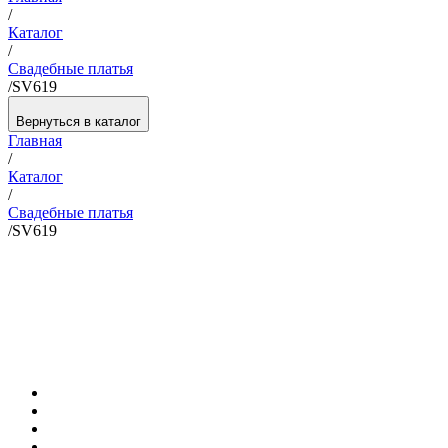
/
Каталог
/
Свадебные платья
/
SV619
Вернуться в каталог
Главная
/
Каталог
/
Свадебные платья
/
SV619