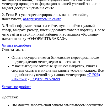
менеджер проверит информацию о вашей учетной записи и
выдаст доступ к ценам на сайте.
2. Если Вы уже зарегистрировались на нашем сайте,
пожалуйста,
авторизуйтесь на сайте
.
3. Чтобы оформить заказ на сайте, нужно найти нужный
товар, выбрать размер, цвет и добавить товар в корзину. После
чего зайти в свой личный кабинет и во вкладке «Корзина»
нажать кнопку «ОФОРМИТЬ ЗАКАЗ».
Читать подробнее
Оплата заказа:
Оплата осуществляется банковским переводом после
подтверждения менеджером вашего заказа.
У нас выгодные оптовые цены без накруток, гибкая
система оплаты и индивидуальные условия скидок. Все
подробности уточняйте у наших менеджеров
+7 (926)
220-55-88
/
+7 (965) 397-20-99
Читать подробнее
Доставка:
Вы можете забрать свои заказы самовывозом бесплатно