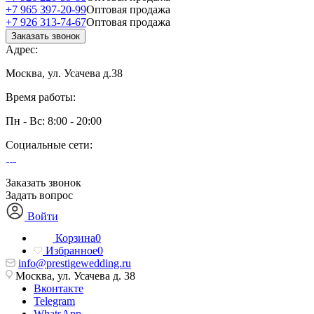
+7 965 397-20-99
Оптовая продажа
+7 926 313-74-67
Оптовая продажа
Заказать звонок
Адрес:
Москва, ул. Усачева д.38
Время работы:
Пн - Вс: 8:00 - 20:00
Социальные сети:
Заказать звонок
Задать вопрос
Войти
Корзина
0
Избранное
0
info@prestigewedding.ru
Москва, ул. Усачева д. 38
Вконтакте
Telegram
WhatsApp