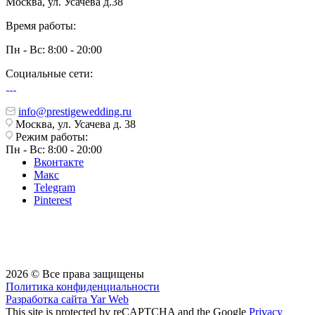
Москва, ул. Усачева д.38
Время работы:
Пн - Вс: 8:00 - 20:00
Социальные сети:
info@prestigewedding.ru
Москва, ул. Усачева д. 38
Режим работы:
Пн - Вс: 8:00 - 20:00
Вконтакте
Макс
Telegram
Pinterest
2026 © Все права защищены
Политика конфиденциальности
Разработка сайта
Yar Web
This site is protected by reCAPTCHA and the Google
Privacy