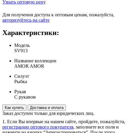
Узнать оптовую цену
Для получения доступа к оптовым ценам, пожалуйста,
aвторизуйтесь на сайте
Характеристики:
Модель
SV913
Название коллекции
AMOR AMOR
Силуэт
Рыбка
Рукав
С рукавом
Как купить
Доставка и оплата
Заказ доступен только для юридических лиц.
1. Если Вы впервые на нашем сайте, пройдите, пожалуйста,
регистрацию оптового покупателя
, заполните все поля и
нажмите на кнопку “Зарегистрироваться”. После этого