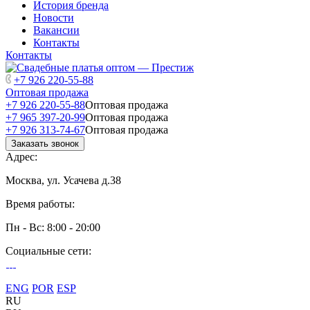
История бренда
Новости
Вакансии
Контакты
Контакты
+7 926 220-55-88
Оптовая продажа
+7 926 220-55-88
Оптовая продажа
+7 965 397-20-99
Оптовая продажа
+7 926 313-74-67
Оптовая продажа
Заказать звонок
Адрес:
Москва, ул. Усачева д.38
Время работы:
Пн - Вс: 8:00 - 20:00
Социальные сети:
ENG
POR
ESP
RU