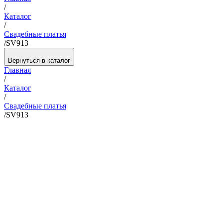
/
Каталог
/
Свадебные платья
/
SV913
Вернуться в каталог
Главная
/
Каталог
/
Свадебные платья
/
SV913