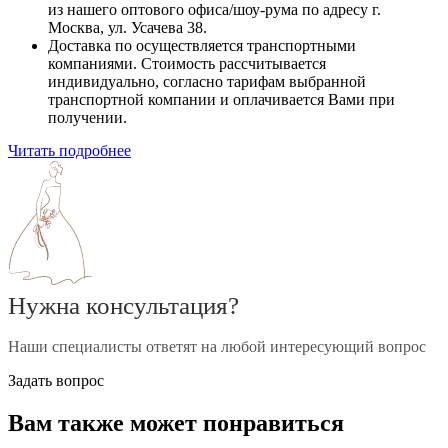
из нашего оптового офиса/шоу-рума по адресу г.
Москва, ул. Усачева 38.
Доставка по осуществляется транспортными
компаниями. Стоимость рассчитывается
индивидуально, согласно тарифам выбранной
транспортной компании и оплачивается Вами при
получении.
Читать подробнее
Нужна консультация?
Наши специалисты ответят на любой интересующий вопрос
Задать вопрос
Вам также может понравиться