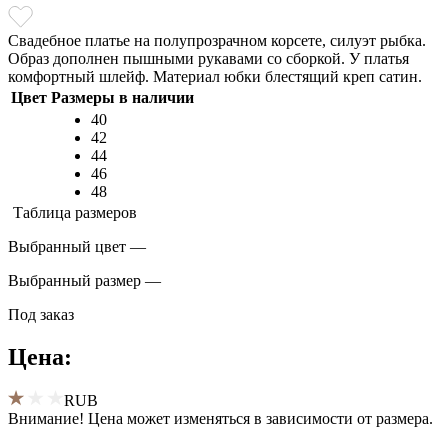
Свадебное платье на полупрозрачном корсете, силуэт рыбка.
Образ дополнен пышными рукавами со сборкой. У платья
комфортный шлейф. Материал юбки блестящий креп сатин.
Цвет
Размеры в наличии
40
42
44
46
48
Таблица размеров
Выбранный цвет —
Выбранный размер —
Под заказ
Цена:
RUB
Внимание! Цена может изменяться в зависимости от размера.