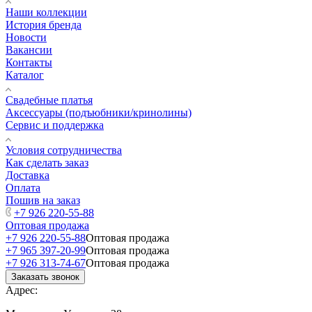
Наши коллекции
История бренда
Новости
Вакансии
Контакты
Каталог
Свадебные платья
Аксессуары (подъюбники/кринолины)
Сервис и поддержка
Условия сотрудничества
Как сделать заказ
Доставка
Оплата
Пошив на заказ
+7 926 220-55-88
Оптовая продажа
+7 926 220-55-88
Оптовая продажа
+7 965 397-20-99
Оптовая продажа
+7 926 313-74-67
Оптовая продажа
Заказать звонок
Адрес: