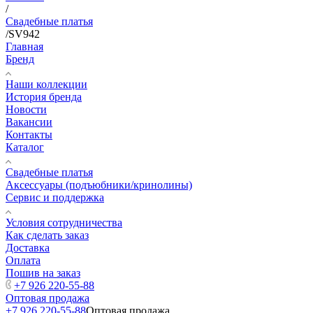
/
Свадебные платья
/
SV942
Главная
Бренд
Наши коллекции
История бренда
Новости
Вакансии
Контакты
Каталог
Свадебные платья
Аксессуары (подъюбники/кринолины)
Сервис и поддержка
Условия сотрудничества
Как сделать заказ
Доставка
Оплата
Пошив на заказ
+7 926 220-55-88
Оптовая продажа
+7 926 220-55-88
Оптовая продажа