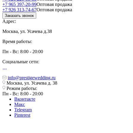
+7 965 397-20-99
Оптовая продажа
+7 926 313-74-67
Оптовая продажа
Заказать звонок
Адрес:
Москва, ул. Усачева д.38
Время работы:
Пн - Вс: 8:00 - 20:00
Социальные сети:
info@prestigewedding.ru
Москва, ул. Усачева д. 38
Режим работы:
Пн - Вс: 8:00 - 20:00
Вконтакте
Макс
Telegram
Pinterest