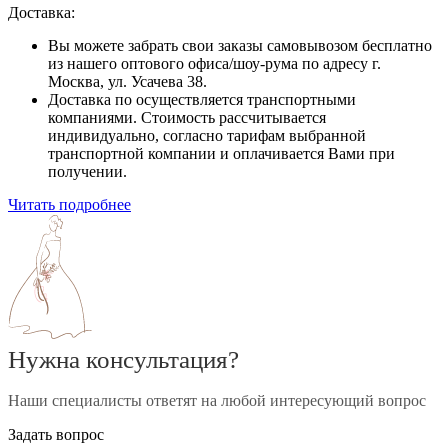
Доставка:
Вы можете забрать свои заказы самовывозом бесплатно
из нашего оптового офиса/шоу-рума по адресу г.
Москва, ул. Усачева 38.
Доставка по осуществляется транспортными
компаниями. Стоимость рассчитывается
индивидуально, согласно тарифам выбранной
транспортной компании и оплачивается Вами при
получении.
Читать подробнее
Нужна консультация?
Наши специалисты ответят на любой интересующий вопрос
Задать вопрос