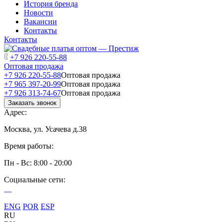
История бренда
Новости
Вакансии
Контакты
Контакты
+7 926 220-55-88
Оптовая продажа
+7 926 220-55-88
Оптовая продажа
+7 965 397-20-99
Оптовая продажа
+7 926 313-74-67
Оптовая продажа
Заказать звонок
Адрес:
Москва, ул. Усачева д.38
Время работы:
Пн - Вс: 8:00 - 20:00
Социальные сети:
ENG
POR
ESP
RU