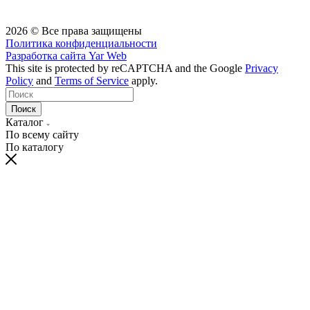
2026 © Все права защищены
Политика конфиденциальности
Разработка сайта
Yar Web
This site is protected by reCAPTCHA and the Google
Privacy
Policy
and
Terms of Service
apply.
Поиск
Каталог
По всему сайту
По каталогу