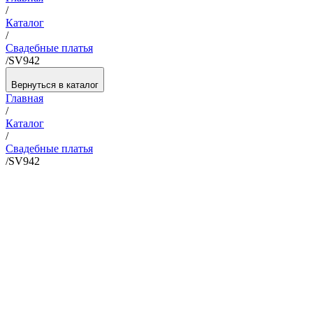
/
Каталог
/
Свадебные платья
/
SV942
Вернуться в каталог
Главная
/
Каталог
/
Свадебные платья
/
SV942