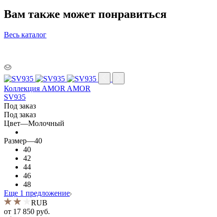
Вам также может понравиться
Весь каталог
Коллекция AMOR AMOR
SV935
Под заказ
Под заказ
Цвет
—
Молочный
Размер
—
40
40
42
44
46
48
Еще 1 предложение
RUB
от
17 850 руб.