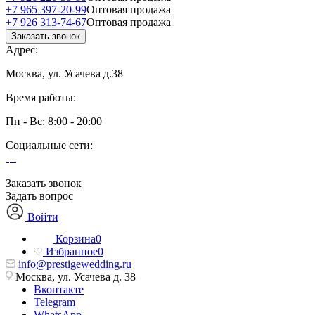
+7 965 397-20-99
Оптовая продажа
+7 926 313-74-67
Оптовая продажа
Заказать звонок
Адрес:
Москва, ул. Усачева д.38
Время работы:
Пн - Вс: 8:00 - 20:00
Социальные сети:
Заказать звонок
Задать вопрос
Войти
Корзина
0
Избранное
0
info@prestigewedding.ru
Москва, ул. Усачева д. 38
Вконтакте
Telegram
WhatsApp