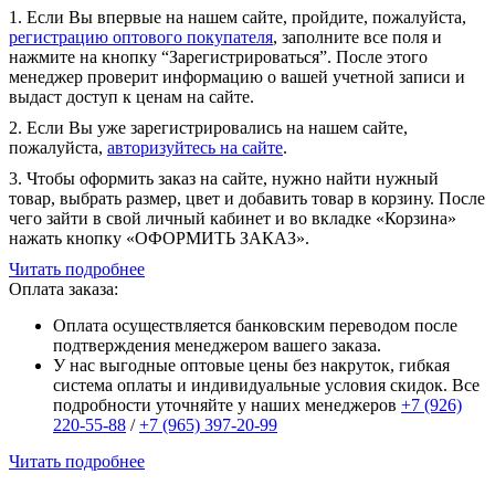
1. Если Вы впервые на нашем сайте, пройдите, пожалуйста,
регистрацию оптового покупателя
, заполните все поля и
нажмите на кнопку “Зарегистрироваться”. После этого
менеджер проверит информацию о вашей учетной записи и
выдаст доступ к ценам на сайте.
2. Если Вы уже зарегистрировались на нашем сайте,
пожалуйста,
авторизуйтесь на сайте
.
3. Чтобы оформить заказ на сайте, нужно найти нужный
товар, выбрать размер, цвет и добавить товар в корзину. После
чего зайти в свой личный кабинет и во вкладке «Корзина»
нажать кнопку «ОФОРМИТЬ ЗАКАЗ».
Читать подробнее
Оплата заказа:
Оплата осуществляется банковским переводом после
подтверждения менеджером вашего заказа.
У нас выгодные оптовые цены без накруток, гибкая
система оплаты и индивидуальные условия скидок. Все
подробности уточняйте у наших менеджеров
+7 (926)
220-55-88
/
+7 (965) 397-20-99
Читать подробнее