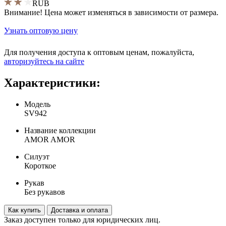
RUB
Внимание! Цена может изменяться в зависимости от размера.
Узнать оптовую цену
Для получения доступа к оптовым ценам, пожалуйста,
aвторизуйтесь на сайте
Характеристики:
Модель
SV942
Название коллекции
AMOR AMOR
Силуэт
Короткое
Рукав
Без рукавов
Как купить
Доставка и оплата
Заказ доступен только для юридических лиц.