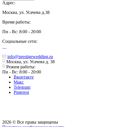
Адрес:
Москва, ул. Усачева д.38
Время работы:
Пн - Вс: 8:00 - 20:00
Социальные сети:
info@prestigewedding.ru
Москва, ул. Усачева д. 38
Режим работы:
Пн - Вс: 8:00 - 20:00
Вконтакте
Макс
Telegram
Pinterest
2026 © Все права защищены