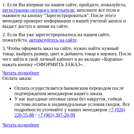
1. Если Вы впервые на нашем сайте, пройдите, пожалуйста,
регистрацию оптового покупателя
, заполните все поля и
нажмите на кнопку “Зарегистрироваться”. После этого
менеджер проверит информацию о вашей учетной записи и
выдаст доступ к ценам на сайте.
2. Если Вы уже зарегистрировались на нашем сайте,
пожалуйста,
авторизуйтесь на сайте
.
3. Чтобы оформить заказ на сайте, нужно найти нужный
товар, выбрать размер, цвет и добавить товар в корзину. После
чего зайти в свой личный кабинет и во вкладке «Корзина»
нажать кнопку «ОФОРМИТЬ ЗАКАЗ».
Читать подробнее
Оплата заказа:
Оплата осуществляется банковским переводом после
подтверждения менеджером вашего заказа.
У нас выгодные оптовые цены без накруток, гибкая
система оплаты и индивидуальные условия скидок. Все
подробности уточняйте у наших менеджеров
+7 (926)
220-55-88
/
+7 (965) 397-20-99
Читать подробнее