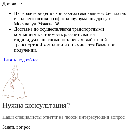
Доставка:
Вы можете забрать свои заказы самовывозом бесплатно
из нашего оптового офиса/шоу-рума по адресу г.
Москва, ул. Усачева 38.
Доставка по осуществляется транспортными
компаниями. Стоимость рассчитывается
индивидуально, согласно тарифам выбранной
транспортной компании и оплачивается Вами при
получении.
Читать подробнее
Нужна консультация?
Наши специалисты ответят на любой интересующий вопрос
Задать вопрос