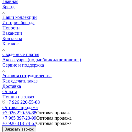
Главная
Бренд
Наши коллекции
История бренда
Новости
Вакансии
Контакты
Каталог
Свадебные платья
Аксессуары (подъюбники/кринолины)
Сервис и поддержка
Условия сотрудничества
Как сделать заказ
Доставка
Оплата
Пошив на заказ
+7 926 220-55-88
Оптовая продажа
+7 926 220-55-88
Оптовая продажа
+7 965 397-20-99
Оптовая продажа
+7 926 313-74-67
Оптовая продажа
Заказать звонок