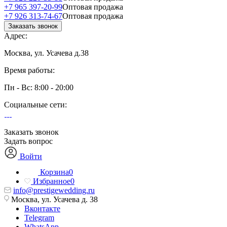
+7 965 397-20-99
Оптовая продажа
+7 926 313-74-67
Оптовая продажа
Заказать звонок
Адрес:
Москва, ул. Усачева д.38
Время работы:
Пн - Вс: 8:00 - 20:00
Социальные сети:
Заказать звонок
Задать вопрос
Войти
Корзина
0
Избранное
0
info@prestigewedding.ru
Москва, ул. Усачева д. 38
Вконтакте
Telegram
WhatsApp