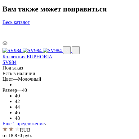
Вам также может понравиться
Весь каталог
Коллекция EUPHORIA
SV984
Под заказ
Есть в наличии
Цвет
—
Молочный
Размер
—
40
40
42
44
46
48
Еще 1 предложение
RUB
от
18 870 руб.