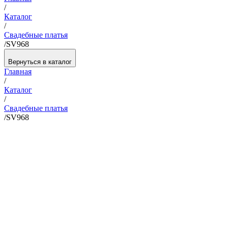
/
Каталог
/
Свадебные платья
/
SV968
Вернуться в каталог
Главная
/
Каталог
/
Свадебные платья
/
SV968