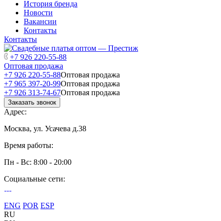
История бренда
Новости
Вакансии
Контакты
Контакты
+7 926 220-55-88
Оптовая продажа
+7 926 220-55-88
Оптовая продажа
+7 965 397-20-99
Оптовая продажа
+7 926 313-74-67
Оптовая продажа
Заказать звонок
Адрес:
Москва, ул. Усачева д.38
Время работы:
Пн - Вс: 8:00 - 20:00
Социальные сети:
ENG
POR
ESP
RU