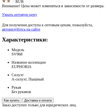
RUB
Внимание! Цена может изменяться в зависимости от размера.
Узнать оптовую цену
Для получения доступа к оптовым ценам, пожалуйста,
aвторизуйтесь на сайте
Характеристики:
Модель
SV968
Название коллекции
EUPHORIA
Силуэт
А-силуэт, Пышный
Рукав
Без рукавов
Как купить
Доставка и оплата
Заказ доступен только для юридических лиц.