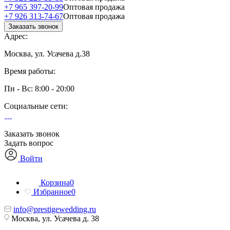
+7 965 397-20-99
Оптовая продажа
+7 926 313-74-67
Оптовая продажа
Заказать звонок
Адрес:
Москва, ул. Усачева д.38
Время работы:
Пн - Вс: 8:00 - 20:00
Социальные сети:
Заказать звонок
Задать вопрос
Войти
Корзина
0
Избранное
0
info@prestigewedding.ru
Москва, ул. Усачева д. 38