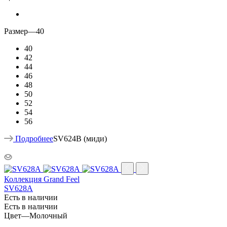
Размер
—
40
40
42
44
46
48
50
52
54
56
Подробнее
SV624B (миди)
Коллекция Grand Feel
SV628A
Есть в наличии
Есть в наличии
Цвет
—
Молочный