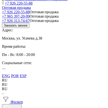
+7 926 220-55-88
Оптовая продажа
+7 926 220-55-88
Оптовая продажа
+7 965 397-20-99
Оптовая продажа
+7 926 313-74-67
Оптовая продажа
Заказать звонок
Адрес:
Москва, ул. Усачева д.38
Время работы:
Пн - Вс: 8:00 - 20:00
Социальные сети:
ENG
POR
ESP
RU
RU
RU
Фильтр