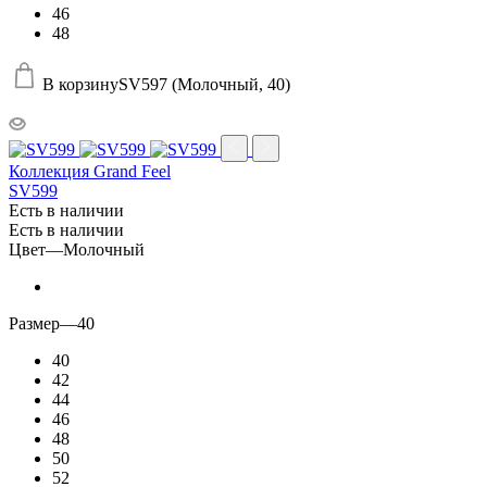
46
48
В корзину
SV597 (Молочный, 40)
Коллекция Grand Feel
SV599
Есть в наличии
Есть в наличии
Цвет
—
Молочный
Размер
—
40
40
42
44
46
48
50
52