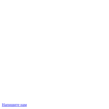
Напишите нам