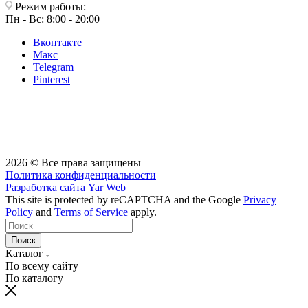
Режим работы:
Пн - Вс: 8:00 - 20:00
Вконтакте
Макс
Telegram
Pinterest
2026 © Все права защищены
Политика конфиденциальности
Разработка сайта
Yar Web
This site is protected by reCAPTCHA and the Google
Privacy
Policy
and
Terms of Service
apply.
Поиск
Каталог
По всему сайту
По каталогу