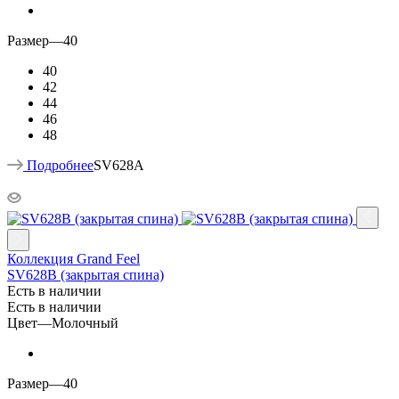
Размер
—
40
40
42
44
46
48
Подробнее
SV628A
Коллекция Grand Feel
SV628B (закрытая спина)
Есть в наличии
Есть в наличии
Цвет
—
Молочный
Размер
—
40