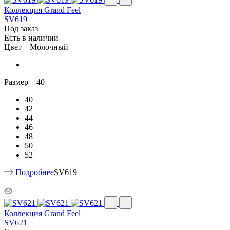
Коллекция Grand Feel
SV619
Под заказ
Есть в наличии
Цвет
—
Молочный
Размер
—
40
40
42
44
46
48
50
52
Подробнее
SV619
Коллекция Grand Feel
SV621