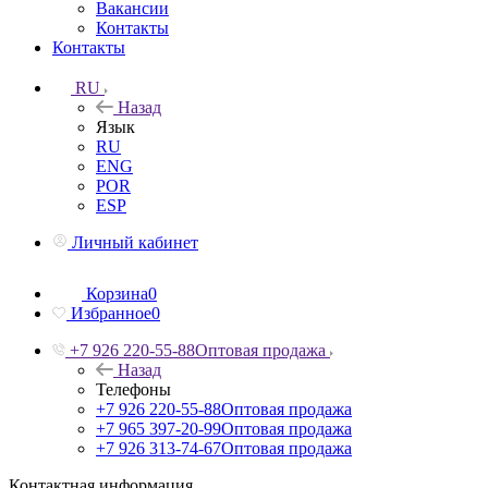
Вакансии
Контакты
Контакты
RU
Назад
Язык
RU
ENG
POR
ESP
Личный кабинет
Корзина
0
Избранное
0
+7 926 220-55-88
Оптовая продажа
Назад
Телефоны
+7 926 220-55-88
Оптовая продажа
+7 965 397-20-99
Оптовая продажа
+7 926 313-74-67
Оптовая продажа
Контактная информация