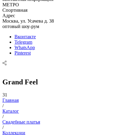
МЕТРО
Спортивная
Адрес
Москва, ул. Усачева д. 38
оптовый шоу-рум
Вконтакте
Telegram
WhatsApp
Pinterest
Grand Feel
31
Главная
/
Каталог
/
Свадебные платья
/
Коллекции