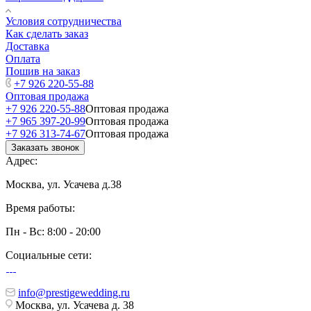
Условия сотрудничества
Как сделать заказ
Доставка
Оплата
Пошив на заказ
+7 926 220-55-88
Оптовая продажа
+7 926 220-55-88
Оптовая продажа
+7 965 397-20-99
Оптовая продажа
+7 926 313-74-67
Оптовая продажа
Заказать звонок
Адрес:
Москва, ул. Усачева д.38
Время работы:
Пн - Вс: 8:00 - 20:00
Социальные сети:
info@prestigewedding.ru
Москва, ул. Усачева д. 38