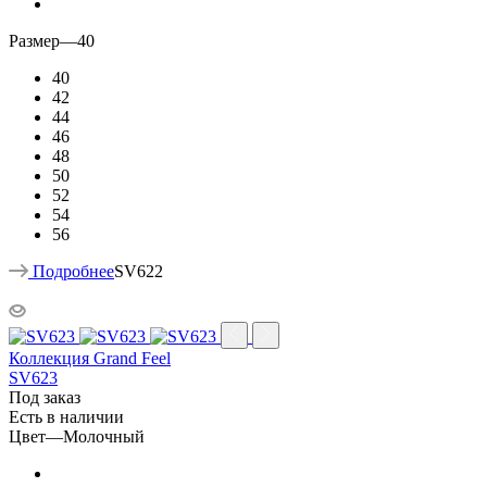
Размер
—
40
40
42
44
46
48
50
52
54
56
Подробнее
SV622
Коллекция Grand Feel
SV623
Под заказ
Есть в наличии
Цвет
—
Молочный