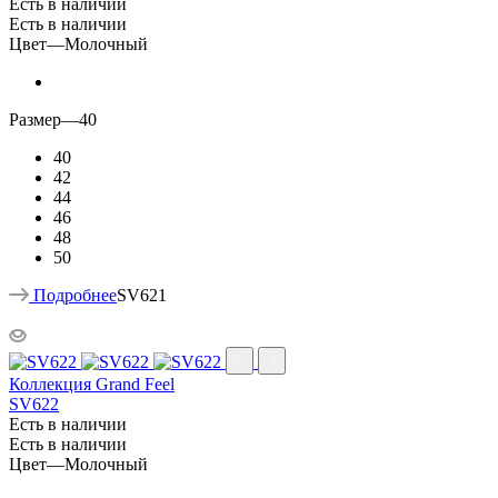
Есть в наличии
Есть в наличии
Цвет
—
Молочный
Размер
—
40
40
42
44
46
48
50
Подробнее
SV621
Коллекция Grand Feel
SV622
Есть в наличии
Есть в наличии
Цвет
—
Молочный