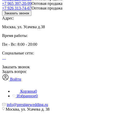
+7 965 397-20-99
Оптовая продажа
+7 926 313-74-67
Оптовая продажа
Заказать звонок
Адрес:
Москва, ул. Усачева д.38
Время работы:
Пн - Вс: 8:00 - 20:00
Социальные сети:
Заказать звонок
Задать вопрос
Войти
Корзина
0
Избранное
0
info@prestigewedding.ru
Москва, ул. Усачева д. 38