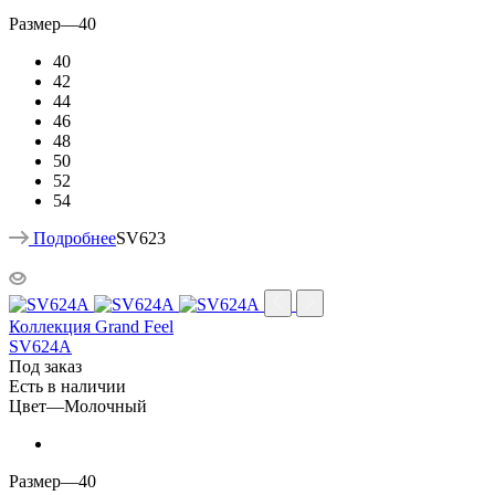
Размер
—
40
40
42
44
46
48
50
52
54
Подробнее
SV623
Коллекция Grand Feel
SV624A
Под заказ
Есть в наличии
Цвет
—
Молочный
Размер
—
40