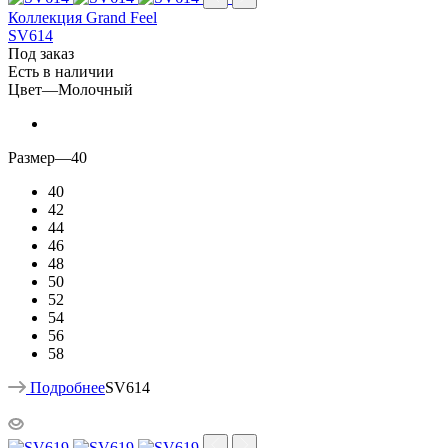
Коллекция Grand Feel
SV614
Под заказ
Есть в наличии
Цвет
—
Молочный
Размер
—
40
40
42
44
46
48
50
52
54
56
58
Подробнее
SV614