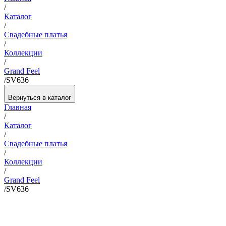
/
Каталог
/
Свадебные платья
/
Коллекции
/
Grand Feel
/
SV636
Вернуться в каталог
Главная
/
Каталог
/
Свадебные платья
/
Коллекции
/
Grand Feel
/
SV636