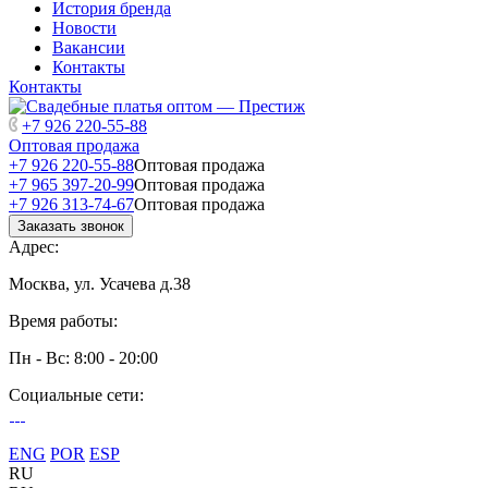
История бренда
Новости
Вакансии
Контакты
Контакты
+7 926 220-55-88
Оптовая продажа
+7 926 220-55-88
Оптовая продажа
+7 965 397-20-99
Оптовая продажа
+7 926 313-74-67
Оптовая продажа
Заказать звонок
Адрес:
Москва, ул. Усачева д.38
Время работы:
Пн - Вс: 8:00 - 20:00
Социальные сети:
ENG
POR
ESP
RU