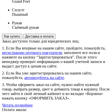
Grand Feel
Силуэт
Пышный
Рукав
Съёмный рукав
Как купить
Доставка и оплата
Заказ доступен только для юридических лиц.
1. Если Вы впервые на нашем сайте, пройдите, пожалуйста,
регистрацию оптового покупателя
, заполните все поля и
нажмите на кнопку “Зарегистрироваться”. После этого
менеджер проверит информацию о вашей учетной записи и
выдаст доступ к ценам на сайте.
2. Если Вы уже зарегистрировались на нашем сайте,
пожалуйста,
авторизуйтесь на сайте
.
3. Чтобы оформить заказ на сайте, нужно найти нужный
товар, выбрать размер, цвет и добавить товар в корзину. После
чего зайти в свой личный кабинет и во вкладке «Корзина»
нажать кнопку «ОФОРМИТЬ ЗАКАЗ».
Читать подробнее
Оплата заказа: