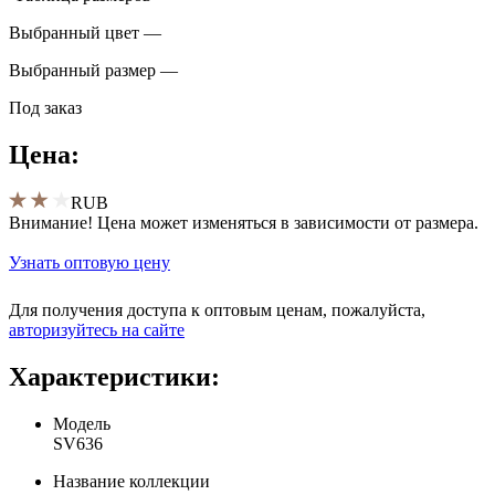
Выбранный цвет —
Выбранный размер —
Под заказ
Цена:
RUB
Внимание! Цена может изменяться в зависимости от размера.
Узнать оптовую цену
Для получения доступа к оптовым ценам, пожалуйста,
aвторизуйтесь на сайте
Характеристики:
Модель
SV636
Название коллекции