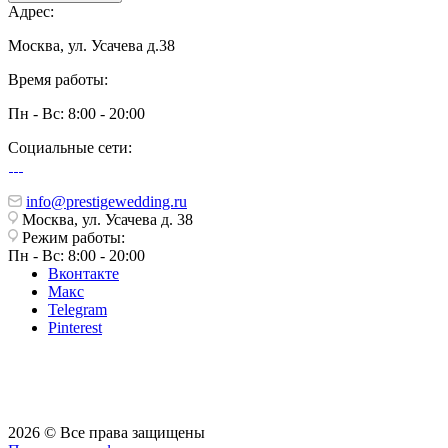
Адрес:
Москва, ул. Усачева д.38
Время работы:
Пн - Вс: 8:00 - 20:00
Социальные сети:
info@prestigewedding.ru
Москва, ул. Усачева д. 38
Режим работы:
Пн - Вс: 8:00 - 20:00
Вконтакте
Макс
Telegram
Pinterest
2026 © Все права защищены