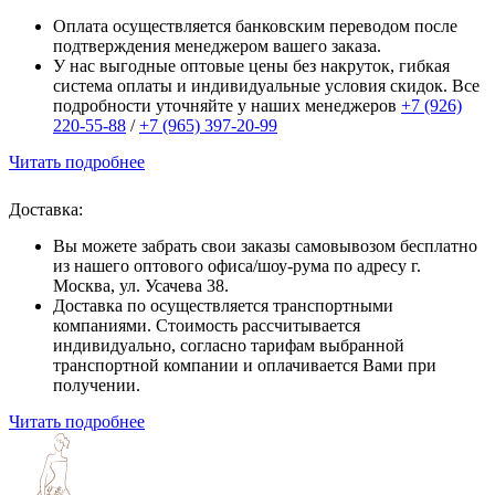
Оплата осуществляется банковским переводом после
подтверждения менеджером вашего заказа.
У нас выгодные оптовые цены без накруток, гибкая
система оплаты и индивидуальные условия скидок. Все
подробности уточняйте у наших менеджеров
+7 (926)
220-55-88
/
+7 (965) 397-20-99
Читать подробнее
Доставка:
Вы можете забрать свои заказы самовывозом бесплатно
из нашего оптового офиса/шоу-рума по адресу г.
Москва, ул. Усачева 38.
Доставка по осуществляется транспортными
компаниями. Стоимость рассчитывается
индивидуально, согласно тарифам выбранной
транспортной компании и оплачивается Вами при
получении.
Читать подробнее