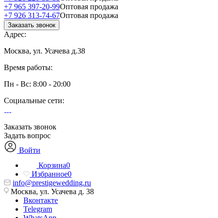
+7 965 397-20-99
Оптовая продажа
+7 926 313-74-67
Оптовая продажа
Заказать звонок
Адрес:
Москва, ул. Усачева д.38
Время работы:
Пн - Вс: 8:00 - 20:00
Социальные сети:
Заказать звонок
Задать вопрос
Войти
Корзина
0
Избранное
0
info@prestigewedding.ru
Москва, ул. Усачева д. 38
Вконтакте
Telegram
WhatsApp