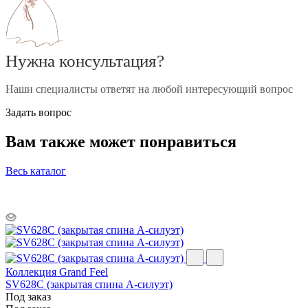
Нужна консультация?
Наши специалисты ответят на любой интересующий вопрос
Задать вопрос
Вам также может понравиться
Весь каталог
Коллекция Grand Feel
SV628C (закрытая спина А-силуэт)
Под заказ