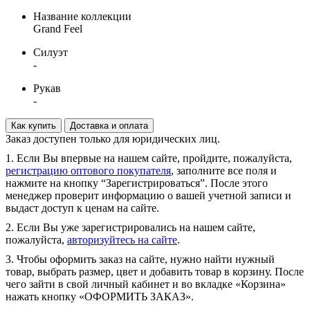
Название коллекции
Grand Feel
Силуэт
-
Рукав
-
Как купить
Доставка и оплата
Заказ доступен только для юридических лиц.
1. Если Вы впервые на нашем сайте, пройдите, пожалуйста,
регистрацию оптового покупателя
, заполните все поля и
нажмите на кнопку “Зарегистрироваться”. После этого
менеджер проверит информацию о вашей учетной записи и
выдаст доступ к ценам на сайте.
2. Если Вы уже зарегистрировались на нашем сайте,
пожалуйста,
авторизуйтесь на сайте
.
3. Чтобы оформить заказ на сайте, нужно найти нужный
товар, выбрать размер, цвет и добавить товар в корзину. После
чего зайти в свой личный кабинет и во вкладке «Корзина»
нажать кнопку «ОФОРМИТЬ ЗАКАЗ».