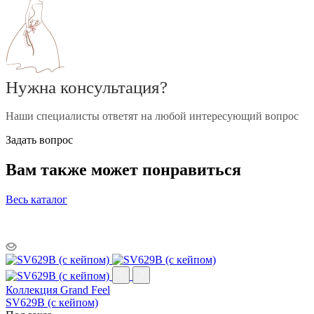
Нужна консультация?
Наши специалисты ответят на любой интересующий вопрос
Задать вопрос
Вам также может понравиться
Весь каталог
Коллекция Grand Feel
SV629B (с кейпом)