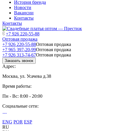
История бренда
Новости
Вакансии
Контакты
Контакты
+7 926 220-55-88
Оптовая продажа
+7 926 220-55-88
Оптовая продажа
+7 965 397-20-99
Оптовая продажа
+7 926 313-74-67
Оптовая продажа
Заказать звонок
Адрес:
Москва, ул. Усачева д.38
Время работы:
Пн - Вс: 8:00 - 20:00
Социальные сети:
ENG
POR
ESP
RU