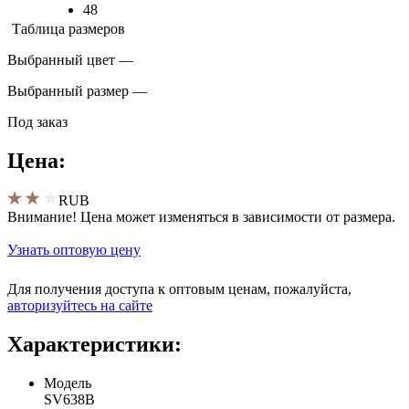
48
Таблица размеров
Выбранный цвет —
Выбранный размер —
Под заказ
Цена:
RUB
Внимание! Цена может изменяться в зависимости от размера.
Узнать оптовую цену
Для получения доступа к оптовым ценам, пожалуйста,
aвторизуйтесь на сайте
Характеристики:
Модель
SV638B