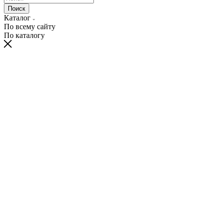
Поиск
Каталог
По всему сайту
По каталогу