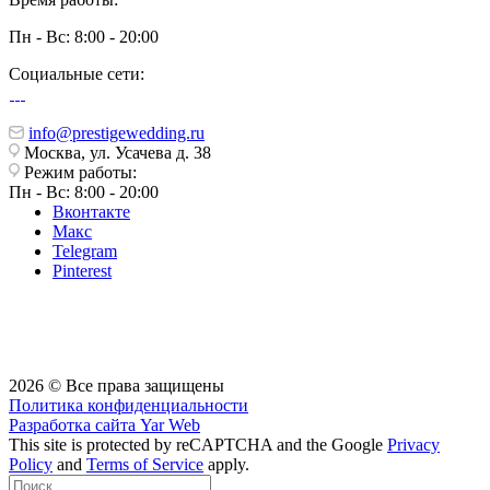
Пн - Вс: 8:00 - 20:00
Социальные сети:
info@prestigewedding.ru
Москва, ул. Усачева д. 38
Режим работы:
Пн - Вс: 8:00 - 20:00
Вконтакте
Макс
Telegram
Pinterest
2026 © Все права защищены
Политика конфиденциальности
Разработка сайта
Yar Web
This site is protected by reCAPTCHA and the Google
Privacy
Policy
and
Terms of Service
apply.