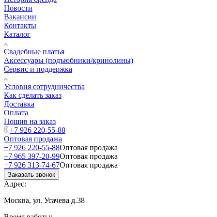
Новости
Вакансии
Контакты
Каталог
Свадебные платья
Аксессуары (подъюбники/кринолины)
Сервис и поддержка
Условия сотрудничества
Как сделать заказ
Доставка
Оплата
Пошив на заказ
+7 926 220-55-88
Оптовая продажа
+7 926 220-55-88
Оптовая продажа
+7 965 397-20-99
Оптовая продажа
+7 926 313-74-67
Оптовая продажа
Заказать звонок
Адрес:
Москва, ул. Усачева д.38
Время работы: