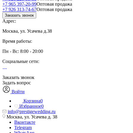
+7 965 397-20-99
Оптовая продажа
+7 926 313-74-67
Оптовая продажа
Заказать звонок
Адрес:
Москва, ул. Усачева д.38
Время работы:
Пн - Вс: 8:00 - 20:00
Социальные сети:
Заказать звонок
Задать вопрос
Войти
Корзина
0
Избранное
0
info@prestigewedding.ru
Москва, ул. Усачева д. 38
Вконтакте
Telegram
WhatsApp