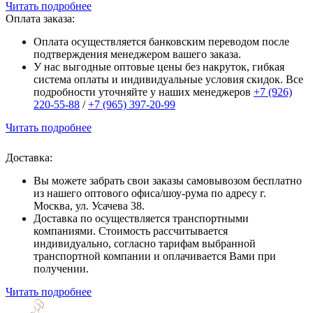
Читать подробнее
Оплата заказа:
Оплата осуществляется банковским переводом после
подтверждения менеджером вашего заказа.
У нас выгодные оптовые цены без накруток, гибкая
система оплаты и индивидуальные условия скидок. Все
подробности уточняйте у наших менеджеров
+7 (926)
220-55-88
/
+7 (965) 397-20-99
Читать подробнее
Доставка:
Вы можете забрать свои заказы самовывозом бесплатно
из нашего оптового офиса/шоу-рума по адресу г.
Москва, ул. Усачева 38.
Доставка по осуществляется транспортными
компаниями. Стоимость рассчитывается
индивидуально, согласно тарифам выбранной
транспортной компании и оплачивается Вами при
получении.
Читать подробнее